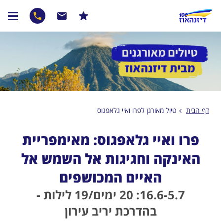
דף הבית
טיול מאורגן לפרו ואיי גלאפגוס
פרו ואיי גלאפגוס: מאימפריית
האינקה וחגיגות אל השמש אל
האיים המכושפים
16.6-5.7: 20 ימים/19 לילות -
בהדרכת יריב עירון