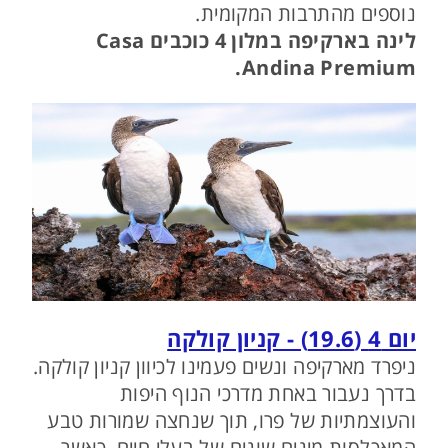
נוספים מהתרבות המקומית.
לינה בארקיפה במלון 4 כוכבים Casa
Andina Premium.
יום 4 (19.6) - קניון קולקה
ניפרד מארקיפה ונשים פעמינו לכיוון קניון קולקה.
בדרך נעבור באחת מדרכי הנוף היפות
והעוצמתיות של פרו, תוך שנחצה שמורות טבע
המאכלסות מינים שונים של בעלי חיים, כאשר