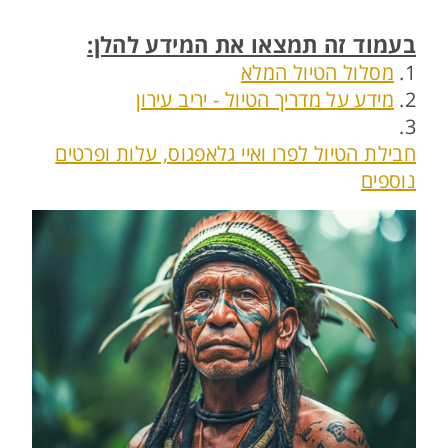
בעמוד זה תמצאו את המידע להלן:
1.
מסלול הטיול המלא
2.
מידע על מדריך הטיול - יריב עירון
3.
חבילת הטיול לפרו ואיי גלאפגוס, עלות ופרטים
נוספים