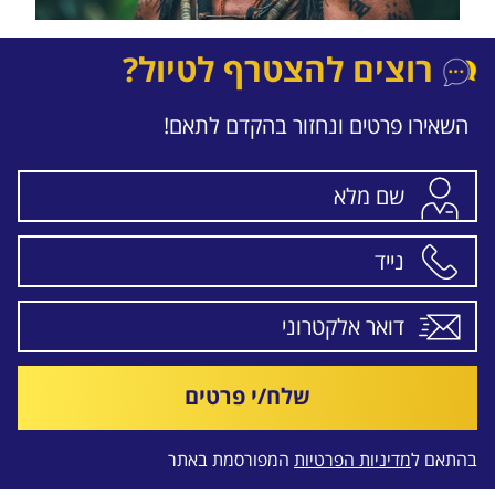
רוצים להצטרף לטיול?
השאירו פרטים ונחזור בהקדם לתאם!
שלח/י פרטים
בהתאם ל
מדיניות הפרטיות
המפורסמת באתר