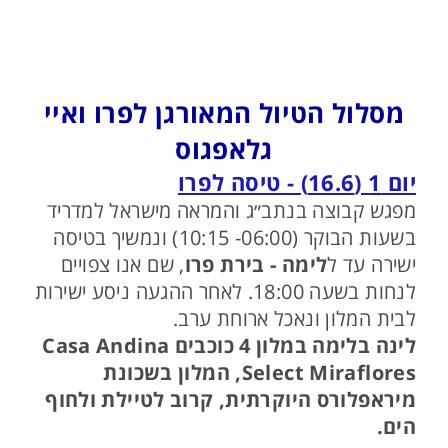
מסלול הטיול המאורגן לפרו ואיי
גלאפגוס
יום 1 (16.6) - טיסה לפרו
מפגש קבוצה בנתב״ג והמראה מישראל למדריד
בשעות הבוקר (06:00- 10:15) ונמשיך בטיסה
ישירה עד ל
לימה - בירת פרו
, שם אנו צפויים
לנחות בשעה 18:00. לאחר ההגעה ניסע ישירות
לבית המלון ונאכל ארוחת ערב.
לינה בלימה במלון 4 כוכבים Casa Andina
Select Miraflores, המלון בשכונת
מיראפלורס היוקרתית, קרוב לטיילת ולחוף
הים.