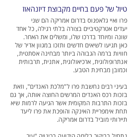
טיול של פעם בחיים מקבוצת דיזנהאוז
פרו ואיי גלאפגוס בדרום אמריקה הם שני
יעדים אטרקטיביים בצורה בלתי רגילה, כל אחד
שונה ומיוחד בדרכו שלו, ומשלים את האחר.
כאן תגיעו לשיאים חדשים ותזכו במגוון אדיר של
חוויות ברמה הגבוהה ביותר מבחינה אסתטית,
אנתרופולוגית, ארכיאולוגית, אתנית, תרבותית
וכמובן מבחינת הטבע.
בעיני רבים נחשבת פרו ל"מלכת האנדים", וזאת
בזכות רכס האנדים המרשים החוצה אותה, אך גם
בזכות התרבות המקומית אשר הגיעה לרמות שיא
תחת אימפריית האינקה והופכת את פרו ליעד
תיירותי מוביל בדרום אמריקה.
נתחיל בביקור בלימה הידועה בכינויה "עיר