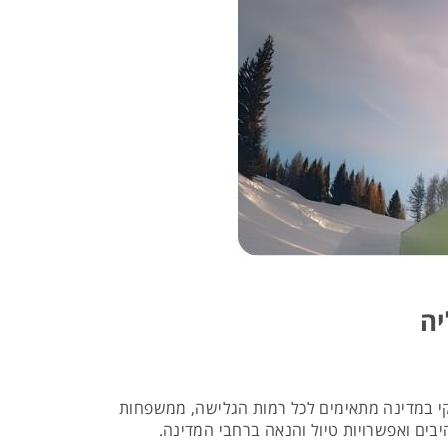
יה
הסקי במדינה מתאימים לכל רמות הגלישה, ממשפחות
יבים ואפשרויות טיול והנאה ברחבי המדינה.