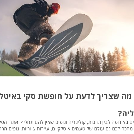
מה שצריך לדעת על חופשת סקי באיטל
יה?
בים באירופה לבין תרבות, קולינריה ונופים שאין להם תחליף. אתרי 
מחכה לכם גם עולם של טעמים איטלקיים, עיירות ציוריות, נופים מרה