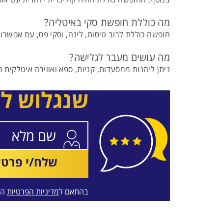
מה כוללת חופשת סקי באיטליה?
חופשה כוללת לרוב טיסות, לינה, וסקי פס, עם אפשרות 
מה עושים מעבר לגלישה?
ניתן ליהנות ממסעדות, קניות, ספא ואווירה איטלקית 
שנגלוש ל
שלח/י פרטי
בהתאם ל
מדיניות הפרטיות
המ