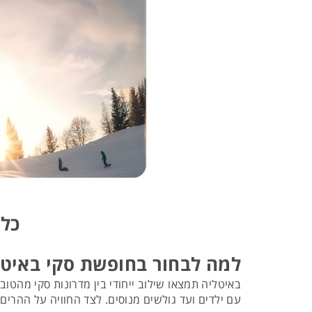
כל 
למה לבחור בחופשת סקי באיטל
באיטליה תמצאו שילוב ייחודי בין מדרונות סקי מהטו
עם ילדים ועד גולשים מנוסים. לצד החוויה על ההרים 