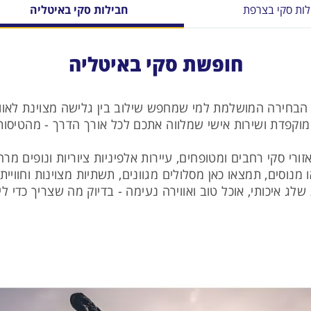
לות סקי בצרפת
חבילות סקי באיטליה
חופשת סקי באיטליה
הבחירה המושלמת למי שמחפש שילוב בין גלישה מצוינת לאווי
ורי סקי רחבים ומטופחים, עיירות אלפיניות ציוריות ונופים מ
מנוסים, תמצאו כאן מסלולים מגוונים, תשתיות מצוינות וחוויי
 איכותי, אוכל טוב ואווירה נעימה - בדיוק מה שצריך כדי ל