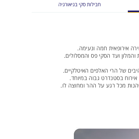
חבילות סקי בגיאורגיה
רה אירופאית חמה ונעימה.
רהיבים של הרי האלפים האיטלקיים.
ת אירוח בסטנדרט גבוה במיוחד.
יהנות מכל רגע על ההר ומחוצה לו.