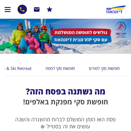
חופשות סקי לפורים
חופשות סקי לפסח
Yoga & Ski Retreat – פולג
מה נשתנה בפסח הזה?
חופשת סקי מפנקת באלפים!
פסח הוא הזמן המושלם לברוח מהשגרה והשנה
עושים את זה בסטייל ❄️