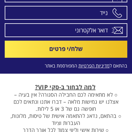
שלח/י פרטים
בהתאם ל
מדיניות הפרטיות
המפורסמת באתר
למה לבחור ב-סקי VIP?
○ לא מתאימה לכם החבילה הסגורה? אין בעיה –
אצלנו יש גמישות מלאה – דברו אתנו ונתאים לכם
חופשה גם של 3 או 5 לילות.
○ בהתאם, נדאג להתאמה אישית של טיסות, מלונות,
העברות וציוד
○ שירות אישי וליווי צמוד לכל אורך הדרך