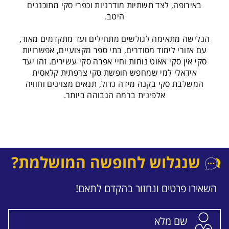
באירופה, לצד תשתיות מודרניות וכפרי סקי מתוכננים
היטב.
הגלישה מתאימה לגולשים מתחילים ועד מתקדמים מאוד,
עם אזורי לימוד מסודרים, בתי ספר מקצועיים, אפשרויות
סקי אין סקי אאוט נוחות וחיי אפרה סקי עשירים. זהו יעד
אידאלי למי שמחפש חופשת סקי צרפתית קלאסית
המשלבת סקי בקנה מידה גדול, תנאים מצוינים וחוויה
אלפינית ברמה הגבוהה ביותר.
שנגלוש לחופשה המושלמת?
השאירו פרטים ונחזור בהקדם לתאם!