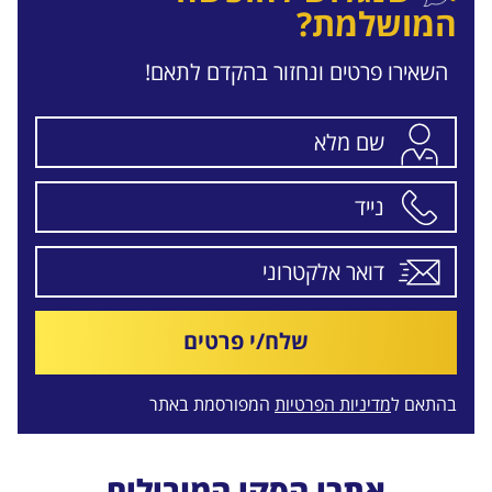
המושלמת?
השאירו פרטים ונחזור בהקדם לתאם!
שלח/י פרטים
בהתאם ל
מדיניות הפרטיות
המפורסמת באתר
אתרי הסקי המובילים