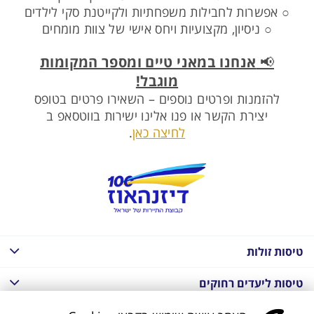
○ אפשרות לחבילות משפחתיות ולקייטנת סקי לילדים
○ ניסיון, מקצועיות ויחס אישי של צוות מומחים
📢
אנחנו במאני טיים ומספר המקומות
מוגבל!
להזמנות ופרטים נוספים – השאירו פרטים בטופס
יצירת הקשר או פנו אלינו ישירות בווטסאפ ב
לחיצה כאן
.
טיסות זולות
טיסות ליעדים רחוקים