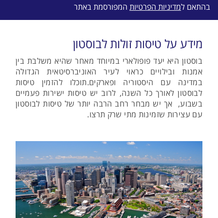
בהתאם ל
מדיניות הפרטיות
המפורסמת באתר
מידע על טיסות זולות לבוסטון
בוסטון היא יעד פופולארי במיוחד מאחר שהיא משלבת בין
אמנות ובילויים כראוי לעיר האוניברסיטאית הגדולה
במדינה עם היסטוריה ופארקים.תוכלו להזמין טיסות
לבוסטון לאורך כל השנה, לרוב יש טיסות ישירות פעמיים
בשבוע, אך יש מבחר רחב הרבה יותר של טיסות לבוסטון
עם עצירות שזמינות מתי שרק תרצו.