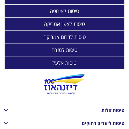
טיסות לאירופה
טיסות לצפון אמריקה
טיסות לדרום אמריקה
טיסות למזרח
טיסות אלעל
טיסות זולות
טיסות ליעדים רחוקים