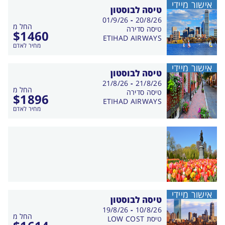
אישור מיידי
טיסה לבוסטון
בין
01/9/26
-
20/8/26
החל מ
התאריכים,
טיסה סדירה
$
1460
ETIHAD AIRWAYS
מחיר לאדם
אישור מיידי
טיסה לבוסטון
בין
21/8/26
-
21/8/26
החל מ
התאריכים,
טיסה סדירה
$
1896
ETIHAD AIRWAYS
מחיר לאדם
אישור מיידי
טיסה לבוסטון
בין
19/8/26
-
10/8/26
החל מ
התאריכים,
טיסת LOW COST