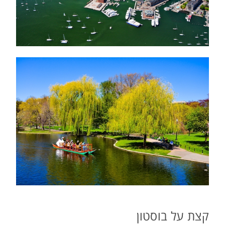
קצת על בוסטון