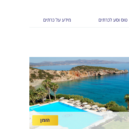
טוס וסע לכרתים
מידע על כרתים
הזמן