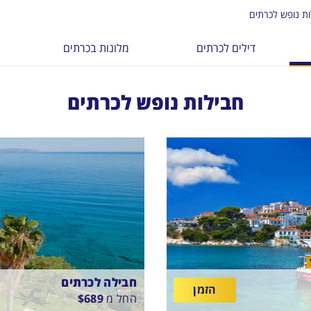
ות נופש לכרתים
דילים לכרתים
מלונות בכרתים
חבילות נופש לכרתים
חבילה לכרתים
הזמן
החל מ
689
$