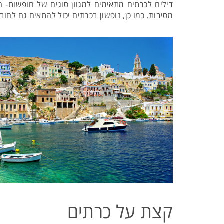
דילים לכרתים מתאימים למגוון סוגים של חופשות- 
מסיבות. כמו כן, נופשון בכרתים יכול להתאים גם לחובב
קצת על כרתים