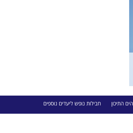
ים התיכון
חבילות נופש ליעדים נוספים