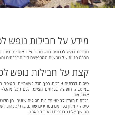
מידע על חבילות נופש לכ
חבילות נופש לכרתים נחשבות למאוד אטרקטיביות בק
הרבה פניות של נופשים המחפשים דילים לכרתים ומבק
קצת על חבילות נופש לכ
טיסות לכרתים אורכות בסך הכל כשעתיים- הטיסה חול
במיטבה. חופשה בכרתים מציעה לכם הכל מהכל- אתרים
אותנטיות.
בכרתים תוכלו למצוא מלונות מסוגים שונים- הן מלונו
טיסה + מלון בכרתים במחירים שווים. בדר"כ נהוג לשכ
המושך אליו מבוגרים וצעירים כאחד.