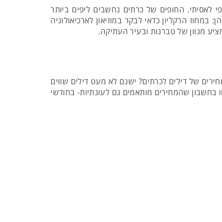
ופי לאסיתי. החופים של כרתים נחשבים ליפים ביותר
 במחוז הרקליון כדאי לבקר במוזיאון לארכיאולוגיה
מציע מגוון של טברנות ובעיר העתיקה.
מחירים של דילים לכרתים? ישנם לא מעט דילים שווים
ו בחשבון שהמחירים מותאמים גם לעונתיות- בחודשי