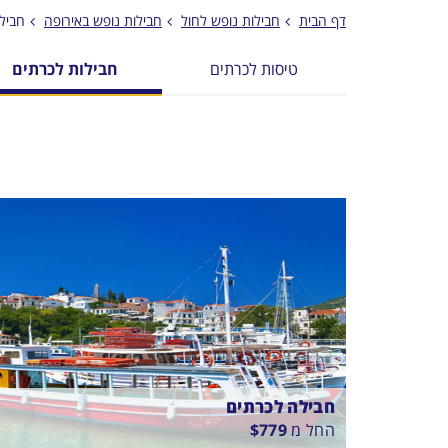
דף הבית
חבילות נופש לחול
חבילות נופש באירופה
חביל
טיסות לכרתים
חבילות לכרתים
חבילה לכרתים
החל מ
779
$