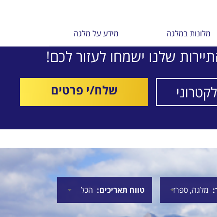
מלונות במלגה
מידע על מלגה
יירות שלנו ישמחו לעזור לכם!
שלח/י פרטים
טווח תאריכים