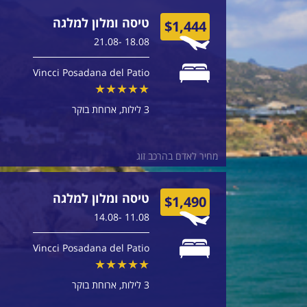
טיסה ומלון למלגה
$1,444
18.08 -21.08
Vincci Posadana del Patio
3 לילות
ארוחת בוקר
מחיר לאדם בהרכב זוג
טיסה ומלון למלגה
$1,490
11.08 -14.08
Vincci Posadana del Patio
3 לילות
ארוחת בוקר