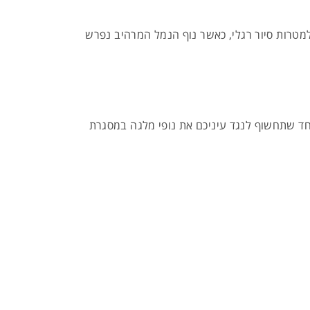
מטרות סיור רגלי, כאשר נוף הנמל המרהיב נפרש
פית גבוהה במיוחד שתחשוף לנגד עיניכם את נופי מלגה במסגרת