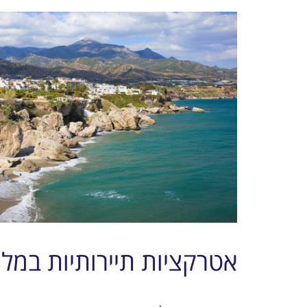
אטרקציות תיירותיות במל