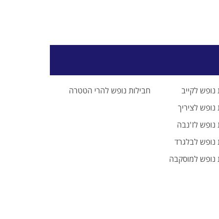
נופש לקייב
חבילות נופש להרי הטטרה
נופש לציריך
 נופש לז'נבה
 נופש לבלגרד
 נופש למוסקבה