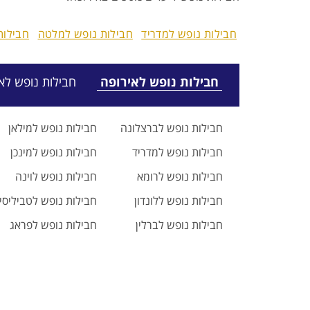
חבילות נופש למדריד
חבילות נופש למלטה
חבילות
חבילות נופש לאירופה
חבילות נופש לאג
חבילות נופש לברצלונה
חבילות נופש למילאן
חבילות נופש למדריד
חבילות נופש למינכן
חבילות נופש לרומא
חבילות נופש לוינה
חבילות נופש ללונדון
חבילות נופש לטביליסי
חבילות נופש לברלין
חבילות נופש לפראג