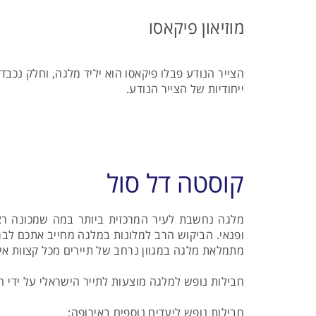
מוזיאון פיקאסו
הצייר הנודע פבלו פיקאסו הוא יליד מלגה, וחלק נכבד
ייחודיות של הצייר הנודע.
קוסטה דל סול
מלגה נחשבת לעיר המרכזית ביותר במה שמכונה רצו
ופנאי. הביקוש הרב למלונות במלגה מחייב אתכם לב
מתמלאת מלגה במגוון נרחב של תיירים מכל קצוות אי
חבילות נופש למלגה מוצעות לתייר הישראלי על ידי חב
חבילות נופש ליעדים נוספים באירופה: