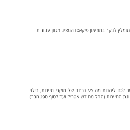
מלץ לבקר במוזיאון פיקאסו המציג מגוון עבודות
כם ליהנות מהיצע נרחב של מוקדי תיירות, בילוי
נת התיירות (החל מחודש אפריל ועד לסוף ספטמבר)