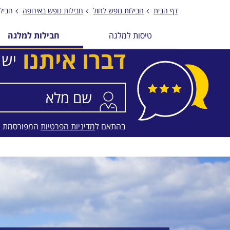
דף הבית
חבילות נופש לחול
חבילות נופש באירופה
חביל
טיסות למלגה
חבילות למלגה
דברו איתנו
יש 
בהתאם ל
מדיניות הפרטיות
המפורסמת 