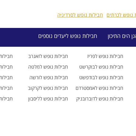
 נופש לכרתים
חבילות נופש לסרדיניה
ן הים התיכון
חבילות נופש ליעדים נוספים
חבילות נופש לפריז
חבילות נופש לזאגרב
חבילות 
חבילות נופש לבוקרשט
חבילות נופש למלטה
חבילות 
חבילות נופש לבודפשט
חבילות נופש לורשה
חבילות
חבילות נופש לאמסטרדם
חבילות נופש לקרקוב
חבילות
חבילות נופש לדוברובניק
חבילות נופש לליסבון
חבילות