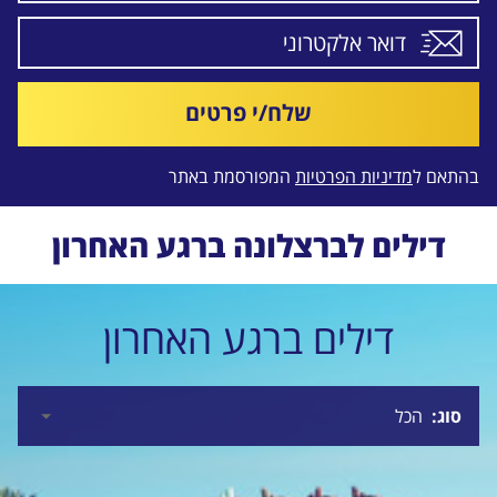
שלח/י פרטים
בהתאם ל
מדיניות הפרטיות
המפורסמת באתר
דילים לברצלונה ברגע האחרון
דילים ברגע האחרון
סוג