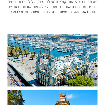
פוצחת במופע אור קולי המשלב מים, צליל וצבע. המים
ניתזים ממנה בתיאום עם מוזיקה קלאסית ואורות צבעוניים
וזהו מראה מהפנט ומשובב נפש והכי חשוב- חינמי לגמרי.