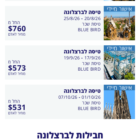
אישור מיידי
טיסה לברצלונה
בין
25/8/26
-
20/8/26
החל מ
התאריכים,
טיסת שכר
$
760
BLUE BIRD
מחיר לאדם
אישור מיידי
טיסה לברצלונה
בין
19/9/26
-
17/9/26
החל מ
התאריכים,
טיסת שכר
$
573
BLUE BIRD
מחיר לאדם
אישור מיידי
טיסה לברצלונה
בין
07/10/26
-
01/10/26
החל מ
התאריכים,
טיסת שכר
$
531
BLUE BIRD
מחיר לאדם
חבילות לברצלונה