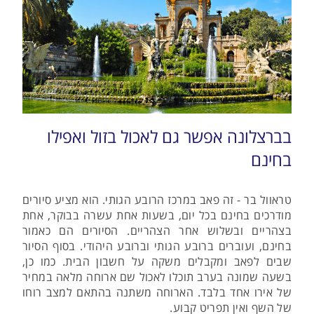
בברצלונה אפשר גם לאכול בזול ואפילו
בחינם
טראוול בר - זה פאב במרכז הרובע הגותי. הוא מציע סיורים
מודרכים בחינם בכל יום, בשעות אחת עשרה בבוקר, אחת
בצהריים ובשלוש אחר הצהריים. הסיורים הם כאמור
בחינם, ועוברים ברובע הגותי וברובע היהודי. בסוף הסיור
שבים לפאב ומקבלים משקה על חשבון הבית. כמו כן,
בשעה שמונה בערב תוכלו לאכול שם ארוחה מלאה במחיר
של אירו אחד בלבד. הארוחה משתנה בהתאם למצב רוחו
של השף ואין תפריט קבוע.