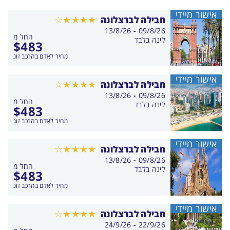
אישור מיידי
חבילה לברצלונה
בין
13/8/26
-
09/8/26
החל מ
התאריכים,
לינה בלבד
$
483
מחיר לאדם בהרכב זוג
אישור מיידי
חבילה לברצלונה
בין
13/8/26
-
09/8/26
החל מ
התאריכים,
לינה בלבד
$
483
מחיר לאדם בהרכב זוג
אישור מיידי
חבילה לברצלונה
בין
13/8/26
-
09/8/26
החל מ
התאריכים,
לינה בלבד
$
483
מחיר לאדם בהרכב זוג
אישור מיידי
חבילה לברצלונה
בין
24/9/26
-
22/9/26