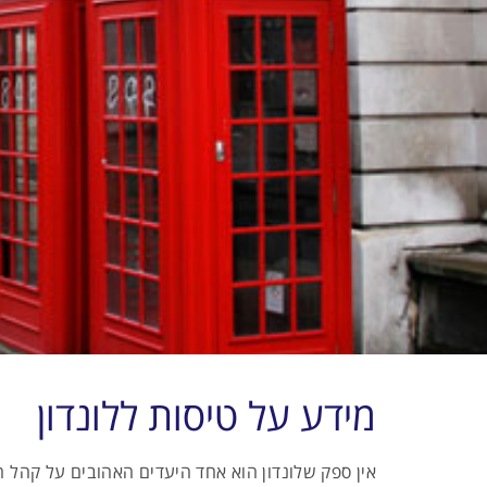
מידע על טיסות ללונדון
אין ספק שלונדון הוא אחד היעדים האהובים על קהל ה