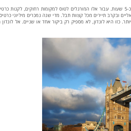
ליים ובקרב תיירים מכל קצוות תבל. מדי שנה נמכרים מיליוני כרטיסי ט
. כזו היא לונדון, לא מספיק רק ביקור אחד או שניים. אל לונדון 