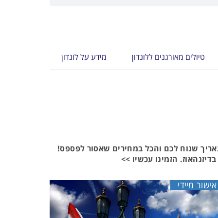
טיולים מאורגנים ללונדון
מידע על לונדון
תאריך שנוח לכם והכל במחירים שאסור לפספס!
דיזנהאוז. הזמינו עכשיו >>
אישור מיידי