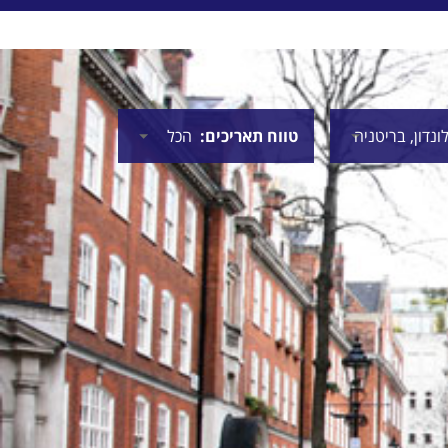
טווח תאריכים