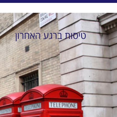
טיסות ברגע האחרון