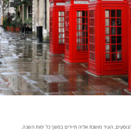
נוסעים, העיר מושכת אליה תיירים במשך כל ימות השנה.