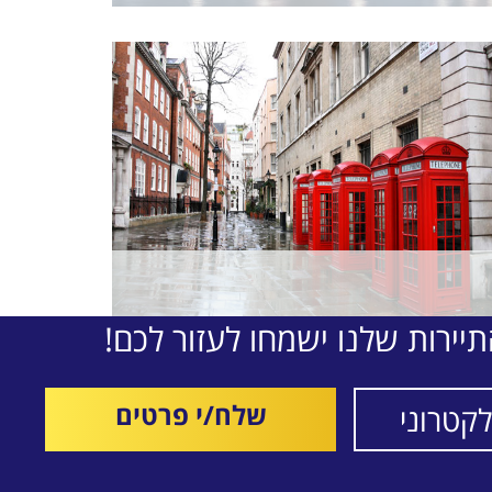
יירות שלנו ישמחו לעזור לכם!
שלח/י פרטים