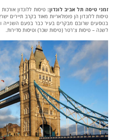
זמני טיסה תל אביב לונדון:
טיסות ללונדון הן פופולאריות מאוד בקרב תיירים ישרא
בנוסעים שרובם מבקרים בעיר כבר בפעם השנייה ויותר
לשנה – טיסות צ'רטר (טיסות שכר) וטיסות סדירות.