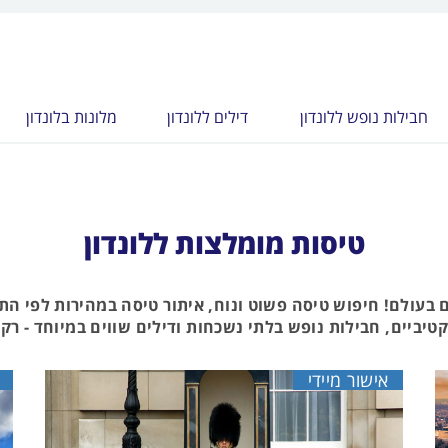
חבילות נופש ללונדון
דילים ללונדון
מלונות בלונדון
טיסות מומלצות ללונדון
ם בעולם! חיפוש טיסה פשוט ונוח, איתור טיסה במהירות לפי ה
יביים, חבילות נופש בלתי נשכחות ודילים שווים במיוחד - רק ב
אישור מיידי