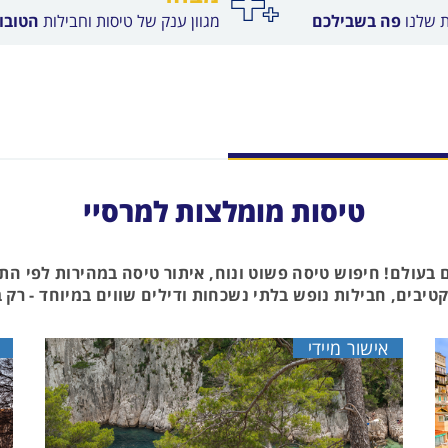
ת שלנו
פה בשבילכם
מגוון ענק של טיסות וחבילות
הטובות
טיסות מומלצות למרסיי
 בעולם! חיפוש טיסה פשוט ונוח, איתור טיסה במהירות לפי ה
יבים, חבילות נופש בלתי נשכחות ודילים שווים במיוחד - רק ב
אישור מיידי