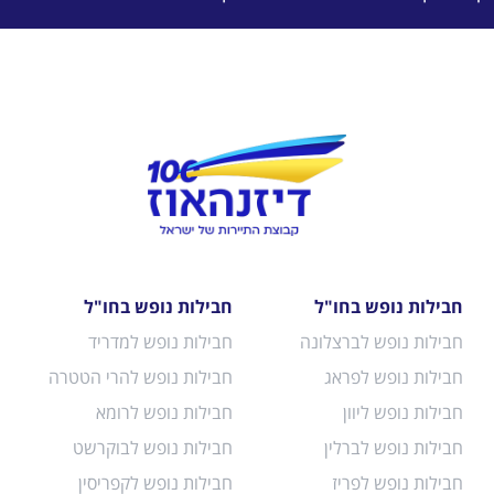
חבילות נופש בחו"ל
חבילות נופש בחו"ל
חבילות נופש לברצלונה
חבילות נופש למדריד
חבילות נופש לפראג
חבילות נופש להרי הטטרה
חבילות נופש ליוון
חבילות נופש לרומא
חבילות נופש לברלין
חבילות נופש לבוקרשט
חבילות נופש לפריז
חבילות נופש לקפריסין