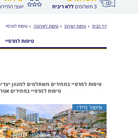
3 תשלומים
ללא ריבית
יועצי התיירו
דף הבית
טיסות ישירות
טיסות לאירופה
טיסות למרסיי
טיסות למרסיי
טיסות למרסיי במחירים משתלמים למגוון יעדים
טיסות למרסיי במחירים אטרקט
אישור מיידי