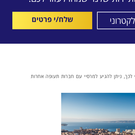
שלח/י פרטים
לכך, ניתן להגיע למרסיי עם חברות תעופה אחרות