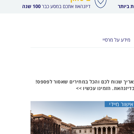
 ביותר
דיזנהאוז אתכם במסע כבר
100 שנה
מידע על מרסיי
תאריך שנוח לכם והכל במחירים שאסור לפספס!
דיזנהאוז. הזמינו עכשיו >>
אישור מיידי