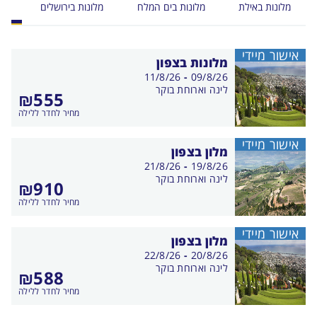
מלונות באילת
מלונות בים המלח
מלונות בירושלים
מלו
אישור מיידי
מלונות בצפון
בין
11/8/26
-
09/8/26
התאריכים,
לינה וארוחת בוקר
₪555
מחיר לחדר ללילה
אישור מיידי
מלון בצפון
בין
21/8/26
-
19/8/26
התאריכים,
לינה וארוחת בוקר
₪910
מחיר לחדר ללילה
אישור מיידי
מלון בצפון
בין
22/8/26
-
20/8/26
התאריכים,
לינה וארוחת בוקר
₪588
מחיר לחדר ללילה