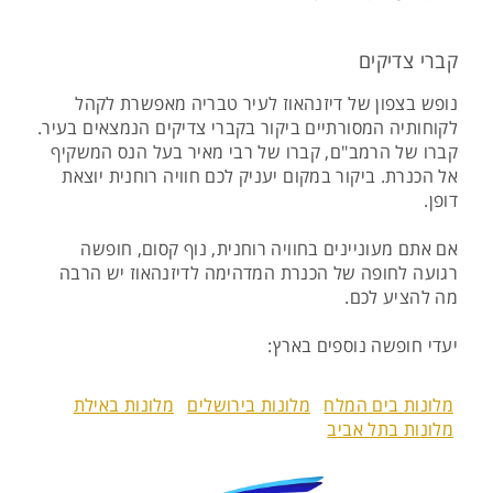
קברי צדיקים
נופש בצפון של דיזנהאוז לעיר טבריה מאפשרת לקהל
לקוחותיה המסורתיים ביקור בקברי צדיקים הנמצאים בעיר.
קברו של הרמב"ם, קברו של רבי מאיר בעל הנס המשקיף
אל הכנרת. ביקור במקום יעניק לכם חוויה רוחנית יוצאת
דופן.
אם אתם מעוניינים בחוויה רוחנית, נוף קסום, חופשה
רגועה לחופה של הכנרת המדהימה לדיזנהאוז יש הרבה
מה להציע לכם.
יעדי חופשה נוספים בארץ:
מלונות בים המלח
מלונות בירושלים
מלונות באילת
מלונות בתל אביב