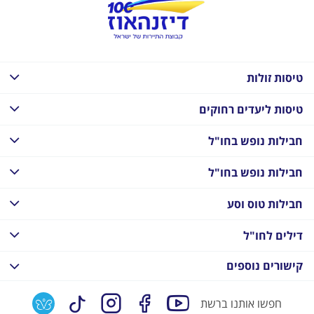
טיסות זולות
טיסות ליעדים רחוקים
חבילות נופש בחו"ל
חבילות נופש בחו"ל
חבילות טוס וסע
דילים לחו"ל
קישורים נוספים
חפשו אותנו ברשת