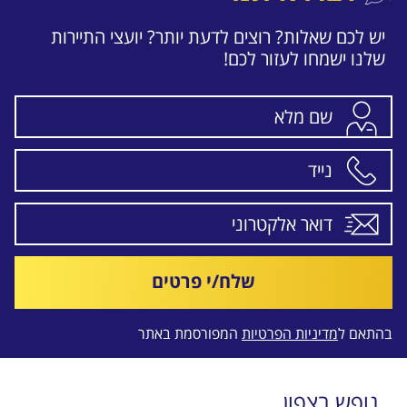
יש לכם שאלות? רוצים לדעת יותר? יועצי התיירות
שלנו ישמחו לעזור לכם!
שלח/י פרטים
בהתאם ל
מדיניות הפרטיות
המפורסמת באתר
נופש בצפון