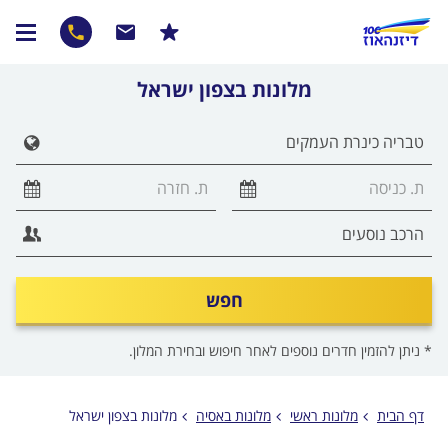
מלונות בצפון ישראל
חפש
* ניתן להזמין חדרים נוספים לאחר חיפוש ובחירת המלון.
דף הבית
מלונות ראשי
מלונות באסיה
מלונות בצפון ישראל