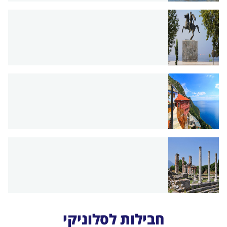
חבילות לסלוניקי