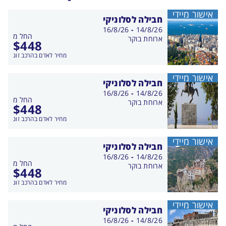
אישור מיידי
חבילה לסלוניקי
בין
16/8/26
-
14/8/26
החל מ
התאריכים,
ארוחת בוקר
$
448
מחיר לאדם בהרכב זוג
אישור מיידי
חבילה לסלוניקי
בין
16/8/26
-
14/8/26
החל מ
התאריכים,
ארוחת בוקר
$
448
מחיר לאדם בהרכב זוג
אישור מיידי
חבילה לסלוניקי
בין
16/8/26
-
14/8/26
החל מ
התאריכים,
ארוחת בוקר
$
448
מחיר לאדם בהרכב זוג
אישור מיידי
חבילה לסלוניקי
בין
16/8/26
-
14/8/26