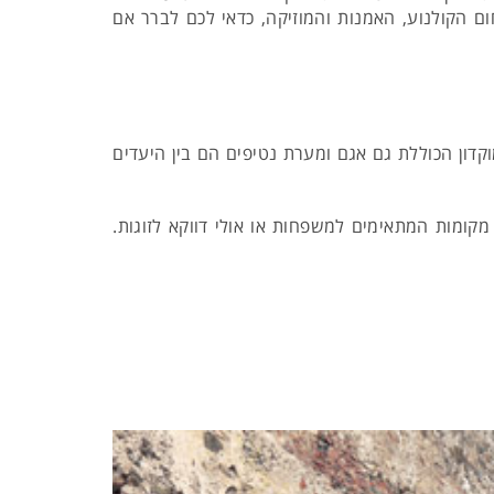
ם הקולנוע, האמנות והמוזיקה, כדאי לכם לברר אם
וקדון הכוללת גם אגם ומערת נטיפים הם בין היעדים
 מקומות המתאימים למשפחות או אולי דווקא לזוגות.