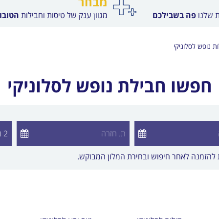
מבחר
ת שלנו
פה בשבילכם
מגוון ענק של טיסות וחבילות
הטובות
ת נופש לסלוניקי
חפשו חבילת נופש לסלוניקי
יעדים לבחירה
ות להזמנה לאחר חיפוש ובחירת המלון המבוקש.