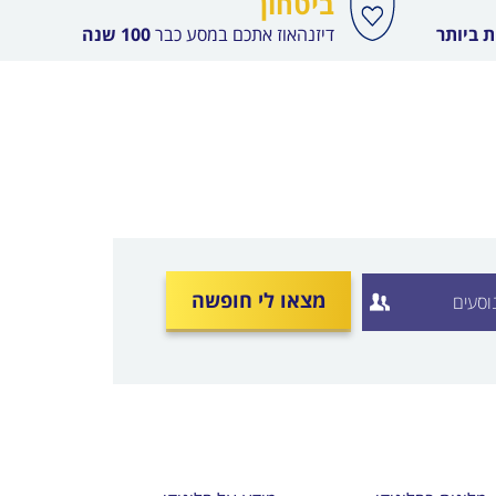
ביטחון
 ביותר
דיזנהאוז אתכם במסע כבר
100 שנה
מצאו לי חופשה