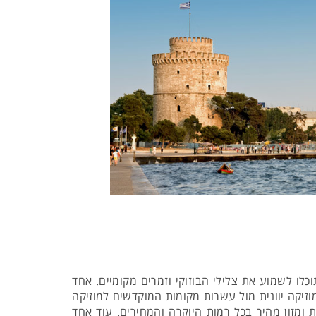
לו לשמוע את צלילי הבוזוקי וזמרים מקומיים. אחד
זיקה יוונית מול עשרות מקומות המוקדשים למוזיקה
 ומזון מהיר בכל רמות היוקרה והמחירים. עוד אחד