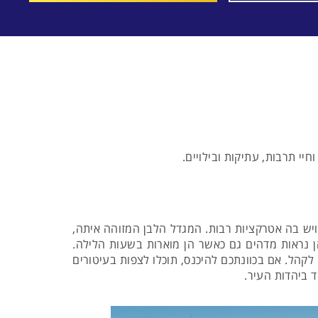
יי תרבות, עתיקות ובילויים.
 ויש בה אטרקציות רבות. המגדל הלבן המזוהה איתה,
וד אטרקציה, והן נראות מדהים גם כאשר הן מוארות בשעות הלילה.
לקהל. אם בכוונתכם להיכנס, תוכלו לצפות בעיטורים
ד ביהדות העיר.