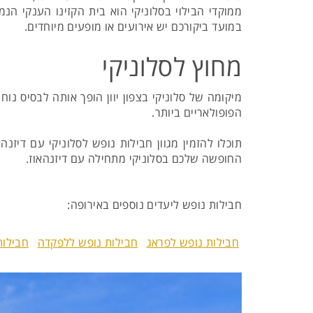
ממוקדי הבילוי בסלוניקי הוא בית הקזינו הענקי ה
במועד ביקורכם יש אירועים או מופעים מיוחדים.
מחוץ לסלוניקי
מיקומה של סלוניקי בצפון יוון הופך אותה לבסיס נו
הפופולאריים ביותר.
תוכלו להזמין מגוון חבילות נופש לסלוניקי עם דיזנ
החופשה שלכם בסלוניקי מתחילה עם דיזנהאוז.
חבילות נופש ליעדים נוספים באירופה:
חבילות נופש לפראג
חבילות נופש ללפקדה
חבילות