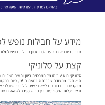
בהתאם ל
מדיניות הפרטיות
המפורסמת 
מידע על חבילות נופש לס
חברת דיזנהאוז מציעה לכם מגוון חבילות נופש לסלוניק
קצת על סלוניקי
סלוניקי היא עיר הנמל המרכזית ביוון והעיר השנייה
הוא חלק ממצודה
מבקרים רבים בוחרים לצאת לשיט לילי כדי שיוכלו לצ
ובאדריכלות המסורתית. בין גירוש ספרד לשואה חייתה 