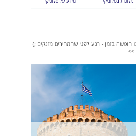
מלונות בסלוניקי
מידע על סלוניקי
ו חופשה בזמן - רגע לפני שהמחירים מזנקים ;)
 >>