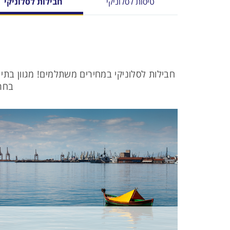
טיסות לסלוניקי
חבילות לסלוניקי
חבילות לסלוניקי במחירים משתלמים! מגוון בתי 
בחרו