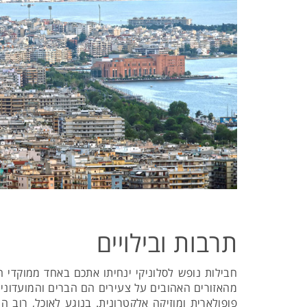
תרבות ובילויים
חבילות נופש לסלוניקי ינחיתו אתכם באחד ממוקדי ה
מהאזורים האהובים על צעירים הם הברים והמועדונים
פופולארית ומוזיקה אלקטרונית. בנוגע לאוכל, רוב 