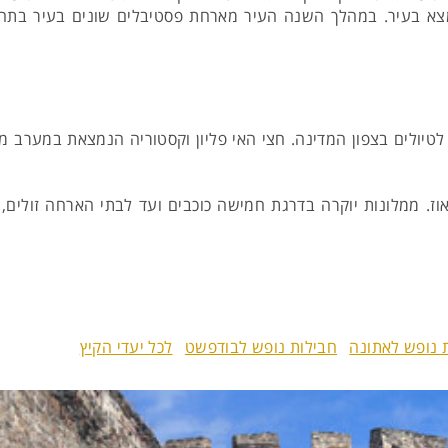
נמצא בעיר. במהלך השנה העיר מארחת פסטיבלים שונים בעיר בתחו
ח לטיולים בצפון המדינה. חצי האי פליון וקסטוריה הנמצאת במערב מ
האוז. ממלונות יוקרה בדרגת חמישה כוכבים ועד לבתי הארחה זולים,
 נופש לאתונה
חבילות נופש לבודפשט
לכל יעדי הקיץ