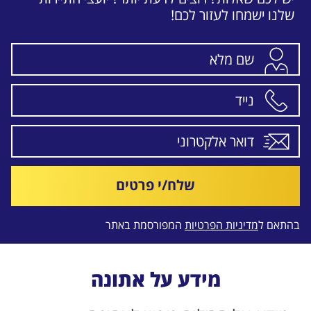
שלנו ישמחו לעזור לכם!
שלח/י פרטים
בהתאם ל
מדיניות הפרטיות
המפורסמת באתר
מידע על אתונה