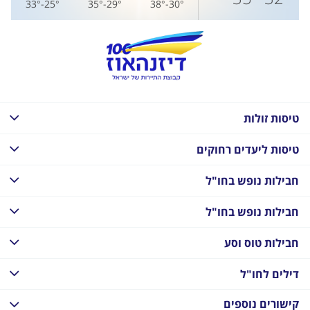
25°-33°
29°-35°
30°-38°
טיסות זולות
טיסות ליעדים רחוקים
חבילות נופש בחו"ל
חבילות נופש בחו"ל
חבילות טוס וסע
דילים לחו"ל
קישורים נוספים