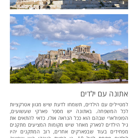
אתונה עם ילדים
למטיילים עם הילדים, תשמחו לדעת שיש מגוון אטרקציות
לכל המשפחה. באתונה יש מספר פארקי שעשועים,
הפופולארי שבהם הוא ככל הנראה אולו. כדאי להתאים את
גיל הילדים לפארק מאחר שיש מקומות המציעים מתקנים
מפחידים בעוד שבפארקים אחרים, רוב המתקנים יהיו