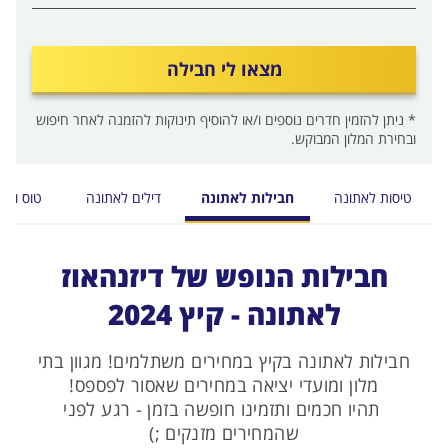
מצאו לי חבילה
* ניתן להזמין חדרים נוספים ו/או להוסיף תינוקות להזמנה לאחר חיפוש
ובחירת המלון המבוקש.
טיסות לאתונה
חבילות לאתונה
דילים לאתונה
טוס וסע
חבילות הנופש של דיזנהאוז
לאתונה - קיץ 2024
חבילות לאתונה בקיץ במחירים משתלמים! מגוון בתי
מלון ומועדי יציאה במחירים שאסור לפספס!
תהיו חכמים ותזמינו חופשה בזמן - רגע לפני
שהמחירים מזנקים ;)