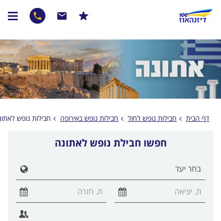
דף הבית
חבילות נופש לחול
חבילות נופש באירופה
חבילות נופש לאתונ
חפשו חבילת נופש לאתונה
הצג ר