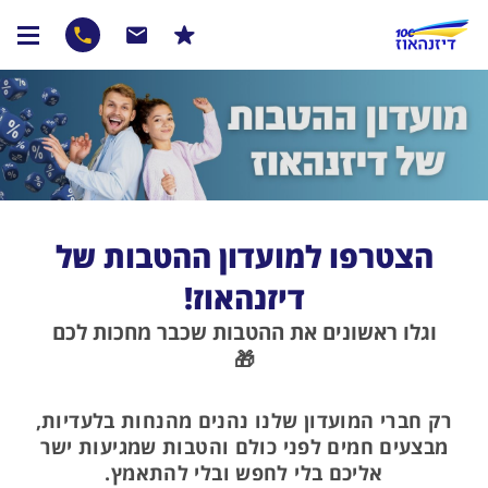
הצטרפו למועדון ההטבות של
דיזנהאוז!
וגלו ראשונים את ההטבות שכבר מחכות לכם
🎁
רק חברי המועדון שלנו נהנים מהנחות בלעדיות,
מבצעים חמים לפני כולם והטבות שמגיעות ישר
אליכם בלי לחפש ובלי להתאמץ.