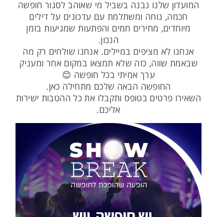
המועדון שלנו נבנה בשביל מי שאוהב לסגור חופשה
חכמה, נוחה ומשתלמת עם עדכונים על דילים
מיוחדים, מחירים חמים והפתעות שמגיעות בזמן
הנכון.
אנחנו לא מציפים במיילים. אנחנו שולחים רק מה
שבאמת שווה, כזה שלא תמצאו במקום אחר ומעניק
ערך אמיתי בכל חופשה 😊
החופשה הבאה שלכם מתחילה כאן.
השאירו פרטים בטופס ותקבלו את כל ההטבות ישירות
אליכם.