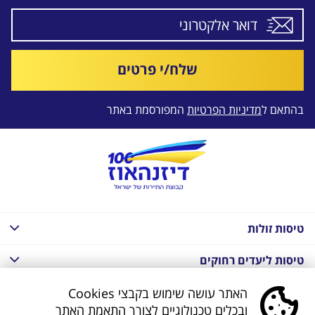
שלח/י פרטים
בהתאם ל
מדיניות הפרטיות
המפורסמת באתר
טיסות זולות
טיסות ליעדים רחוקים
חבילות נופש בחו"ל
האתר עושה שימוש בקבצי Cookies
ובכלים טכנולוגיים לצורך התאמת האתר