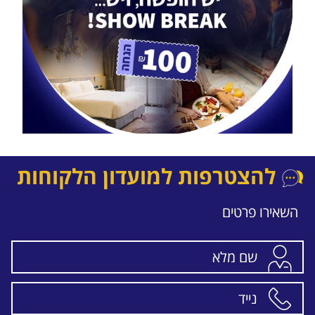
להצטרפות למועדון הלקוחות
השאירו פרטים