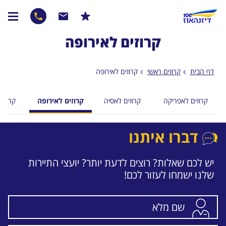
קרוזים לאירופה
דף הבית
קרוזים ראשי
קרוזים לאירופה
קרוזים לאפריקה
קרוזים לאסיה
קרוזים לאירופה
קרוזים
דברו איתנו
יש לכם שאלות? רוצים לדעת יותר? יועצי התיירות
שלנו ישמחו לעזור לכם!