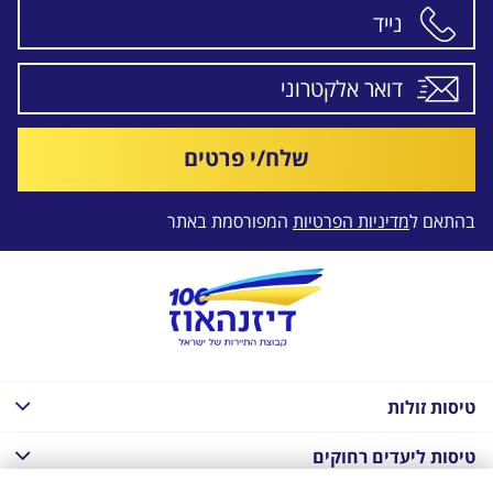
שלח/י פרטים
בהתאם ל
מדיניות הפרטיות
המפורסמת באתר
טיסות זולות
טיסות ליעדים רחוקים