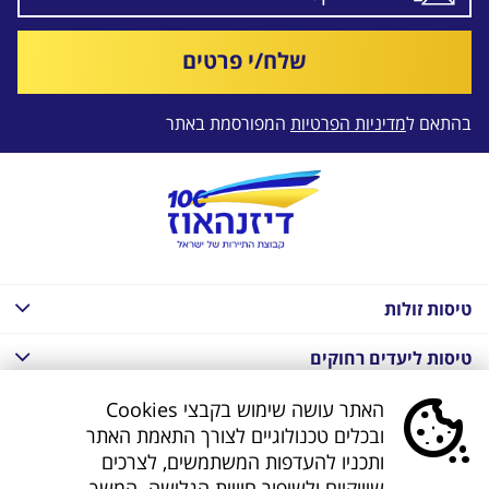
שלח/י פרטים
בהתאם ל
מדיניות הפרטיות
המפורסמת באתר
טיסות זולות
טיסות ליעדים רחוקים
חבילות נופש בחו"ל
האתר עושה שימוש בקבצי Cookies
ובכלים טכנולוגיים לצורך התאמת האתר
חבילות נופש בחו"ל
ותכניו להעדפות המשתמשים, לצרכים
שיווקיים ולשיפור חוויית הגלישה. המשך