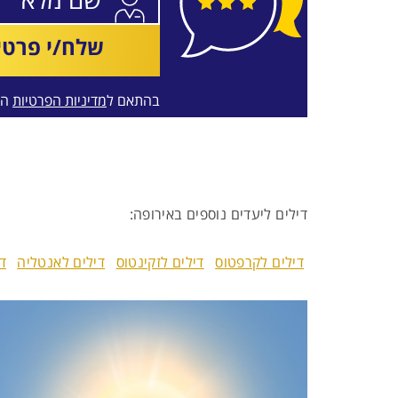
שלח/י פרטי
בהתאם ל
מדיניות הפרטיות
המ
דילים ליעדים נוספים באירופה:
דילים לקרפטוס
דילים לזקינטוס
דילים לאנטליה
ד