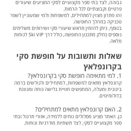
גבוהה, לצד בתי ספר מקצועיים לסקי המציעים שיעורים
פרטיים וקבוצתיים לכל הרמות.
זהו פתרון מצוין למתחילים, למשפחות ולמי שמעוניין לשפר
טכניקה במהלך החופשה.
בנוסף, ניתן להזמין מראש שיעורי סקי ושירותים משלימים
נוספים כחלק מתכנון החופשה, כולל דרך Ski VIP לנוחות
מלאה.
שאלות ותשובות על חופשת סקי
בקרונפלאץ
1. למי מתאימה חופשת סקי בקרונפלאץ?
קרונפלאץ מתאים למשפחות, למתחילים ולגולשים ברמה
בינונית ומעלה, המחפשים חוויית גלישה נוחה ומגוונת
בדולומיטים.
2. האם קרונפלאץ מתאים למתחילים?
כן. האתר מציע מסלולים נוחים ללמידה, אזורי תרגול ובתי
ספר מקצועיים לסקי, לצד תשתיות מודרניות ונוחות.