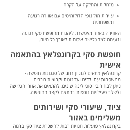
מזחלות והחלקה על הקרח
עיירות מול נופי הדולומיטים עם אווירה רגועה
ומשפחתית
האווירה באזור מאפשרת ליהנות מחופשת סקי רגועה
ונעימה לצד גלישה איכותית לאורך כל היום.
חופשת סקי בקרונפלאץ בהתאמה
אישית
קרונפלאץ מתאים למגוון רחב של סגנונות חופשה -
ממשפחות עם ילדים ועד זוגות וקבוצות חברים.
ניתן לבחור בין סוגי לינה שונים, להתאים את אזורי הגלישה
ולשלב פעילויות נוספות בהתאם לקצב החופשה.
ציוד, שיעורי סקי ושירותים
משלימים באזור
בקרונפלאץ פועלות חנויות רבות להשכרת ציוד סקי ברמה