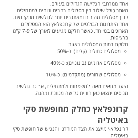
אחד ממרחבי הגלישה הגדולים בעולם.
האתר כולל שילוב בין מסלולים רחבים ונוחים למתחילים
לבין מסלולים מהירים ומאתגרים יותר לגולשים מתקדמים.
אחד היתרונות הבולטים של קרונפלאץ הוא המסלולים
הארוכים במיוחד, כאשר חלקם מגיעים לאורך של 7-9 ק"מ
ברציפות.
חלוקת רמות המסלולים באזור:
מסלולים כחולים (קלים): כ-50%
מסלולים אדומים (בינוניים): כ-40%
מסלולים שחורים (מתקדמים): כ-10%
היעד מתאים מאוד למשפחות ולמתחילים, אך גם גולשים
מנוסים ימצאו כאן חוויית גלישה מגוונת ומהנה.
קרונפלאץ כחלק מחופשת סקי
באיטליה
קרונפלאץ מייצג את הצד המודרני והנגיש של חופשת סקי
באיטליה.