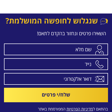
שנגלוש לחופשה המושלמת?
השאירו פרטים ונחזור בהקדם לתאם!
שלח/י פרטים
בהתאם ל
מדיניות הפרטיות
המפורסמת באתר