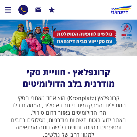
קרונפלאץ - חוויית סקי
מודרנית בלב הדולומיטים
קרונפלאץ (Kronplatz) הוא אחד מאתרי הסקי
המובילים והמתקדמים ביותר באיטליה, הממוקם בלב
הרי הדולומיטים באזור דרום טירול.
האתר ידוע בזכות תשתיות מודרניות, מסלולים רחבים
ומטופחים במיוחד וחוויית גלישה נוחה המתאימה
למגוון רחב של גולשים.