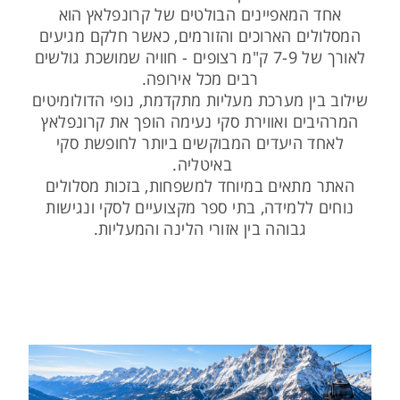
אחד המאפיינים הבולטים של קרונפלאץ הוא
המסלולים הארוכים והזורמים, כאשר חלקם מגיעים
לאורך של 7-9 ק"מ רצופים - חוויה שמושכת גולשים
רבים מכל אירופה.
שילוב בין מערכת מעליות מתקדמת, נופי הדולומיטים
המרהיבים ואווירת סקי נעימה הופך את קרונפלאץ
לאחד היעדים המבוקשים ביותר לחופשת סקי
באיטליה.
האתר מתאים במיוחד למשפחות, בזכות מסלולים
נוחים ללמידה, בתי ספר מקצועיים לסקי ונגישות
גבוהה בין אזורי הלינה והמעליות.