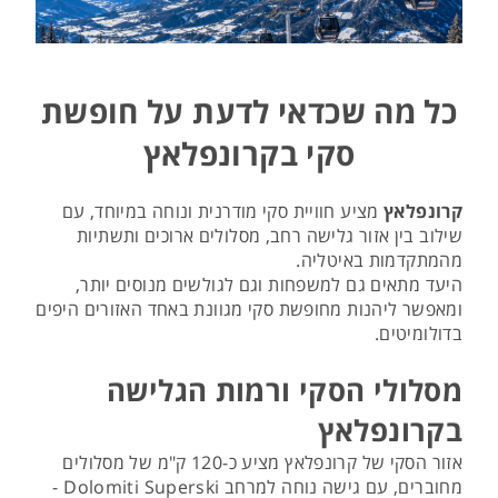
כל מה שכדאי לדעת על חופשת
סקי בקרונפלאץ
קרונפלאץ
מציע חוויית סקי מודרנית ונוחה במיוחד, עם
שילוב בין אזור גלישה רחב, מסלולים ארוכים ותשתיות
מהמתקדמות באיטליה.
היעד מתאים גם למשפחות וגם לגולשים מנוסים יותר,
ומאפשר ליהנות מחופשת סקי מגוונת באחד האזורים היפים
בדולומיטים.
מסלולי הסקי ורמות הגלישה
בקרונפלאץ
אזור הסקי של קרונפלאץ מציע כ-120 ק"מ של מסלולים
מחוברים, עם גישה נוחה למרחב Dolomiti Superski -