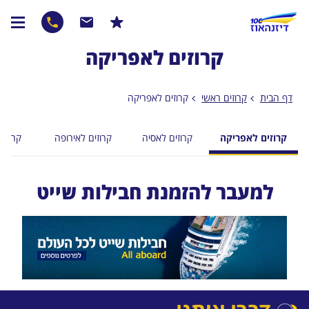
קרוזים לאפריקה
דף הבית
קרוזים ראשי
קרוזים לאפריקה
קרוזים לאפריקה
קרוזים לאסיה
קרוזים לאירופה
קרוזים
למעבר להזמנת חבילות שייט