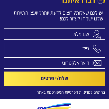
דברו איתנו
יש לכם שאלות? רוצים לדעת יותר? יועצי התיירות
שלנו ישמחו לעזור לכם!
שלח/י פרטים
בהתאם ל
מדיניות הפרטיות
המפורסמת באתר