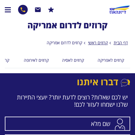
קרוזים לדרום אמריקה
דף הבית
קרוזים ראשי
קרוזים לדרום אמריקה
קרוזים לאפריקה
קרוזים לאסיה
קרוזים לאירופה
קרוזים
דברו איתנו
יש לכם שאלות? רוצים לדעת יותר? יועצי התיירות
שלנו ישמחו לעזור לכם!