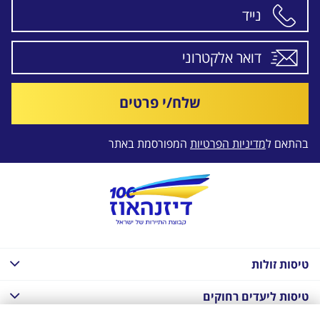
שלח/י פרטים
בהתאם ל
מדיניות הפרטיות
המפורסמת באתר
טיסות זולות
טיסות ליעדים רחוקים