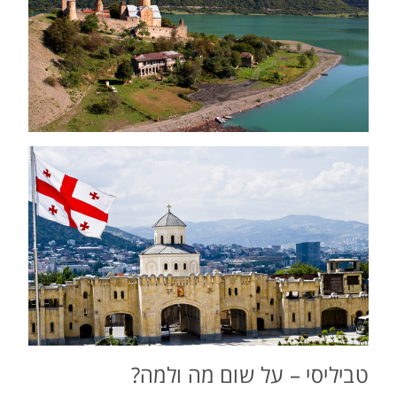
טביליסי – על שום מה ולמה?