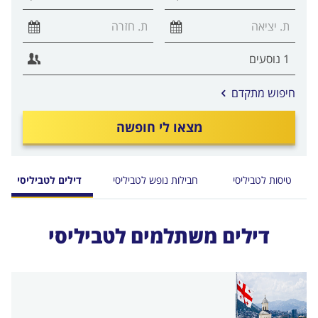
אפשרויות
חיפוש מתקדם
החיפוש
הנוספות
מצאו לי חופשה
מוצגות
לפני
הכפתור
טיסות לטביליסי
חבילות נופש לטביליסי
דילים לטביליסי
דילים משתלמים לטביליסי