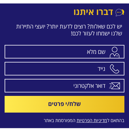
דברו איתנו
יש לכם שאלות? רוצים לדעת יותר? יועצי התיירות
שלנו ישמחו לעזור לכם!
שלח/י פרטים
בהתאם ל
מדיניות הפרטיות
המפורסמת באתר