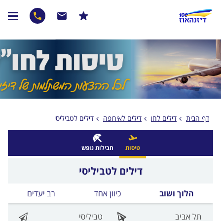
דף הבית
דילים לחו
דילים לאירופה
דילים לטביליסי
טיסות
חבילות נופש
דילים לטביליסי
הלוך ושוב
כיוון אחד
רב יעדים