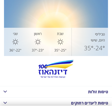
שבת
ראשון
שני
טביליסי
היום, שישי
24°-35°
22°-36°
23°-37°
25°-35°
טיסות זולות
טיסות ליעדים רחוקים