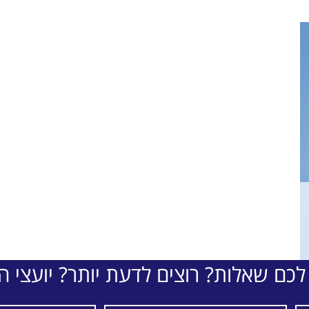
לכם שאלות? רוצים לדעת יותר? יועצי הת