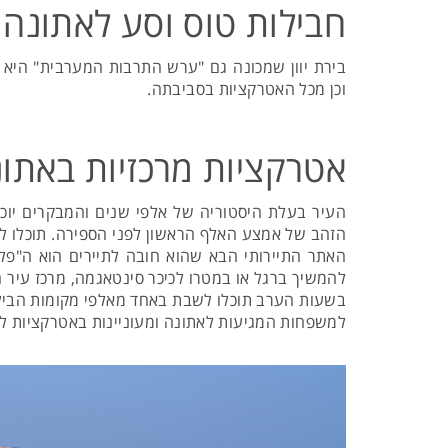
חבילות טוס וסע לאתונה
בירת יוון שמכונה גם "ערש התרבות המערבית" היא 
וכן מכל האטרקציות בסביבתה.
אטרקציות מרכזיות באתו
העיר בעלת היסטוריה של אלפי שנים והמבקרים יוכ
הזהב של אמצע האלף הראשון לפני הספירה. תוכלו ל
האתר התיירותי הבא שהוא חובה לתיירים הוא ה"פלא
להמשיך ברגל או במטרו לכיכר סינטאגמה, מרכז עיר הב
בשעות הערב תוכלו לשבת באחד מאלפי מקומות הבילוי
למשפחות המגיעות לאתונה ומעוניינות באטרקציות ליל