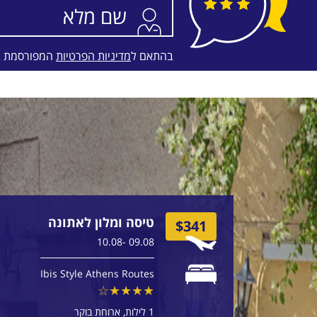
בהתאם ל
מדיניות הפרטיות
המפורסמת 
טיסה ומלון לאתונה
$341
09.08 -10.08
Ibis Style Athens Routes
1 לילות
ארוחת בוקר