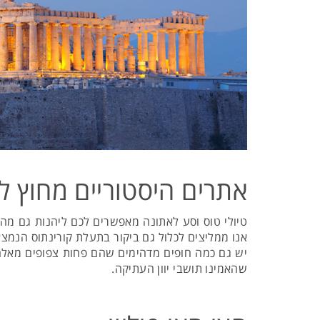
אתרים היסטוריים מחוץ ל
טיולי טוס וסע לאתונה מאפשרים לכם ליהנות גם מהא
יש גם כמה חופים מדהימים שהם פחות צפופים מאלה 
שהאמינו תושבי יוון העתיקה.