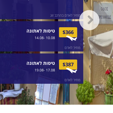
מחיר לאדם בהרכב זוג
טיסות לאתונה
$366
10.08 -14.08
מחיר לאדם
טיסות לאתונה
$387
17.08 -19.08
מחיר לאדם