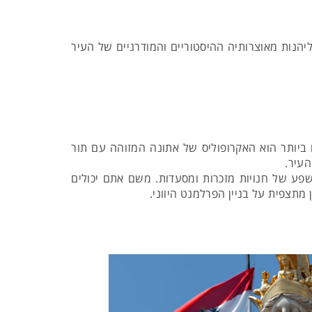
הנות מאוצרותיה ההיסטוריים והמודרניים של העיר
ביותר הוא האקרופוליס של אתונה המזוהה עם תור
עיר.
פע של חנויות מזכרות ומסעדות. משם אתם יכולים
 מתצפית על בניין הפרלמנט היווני.