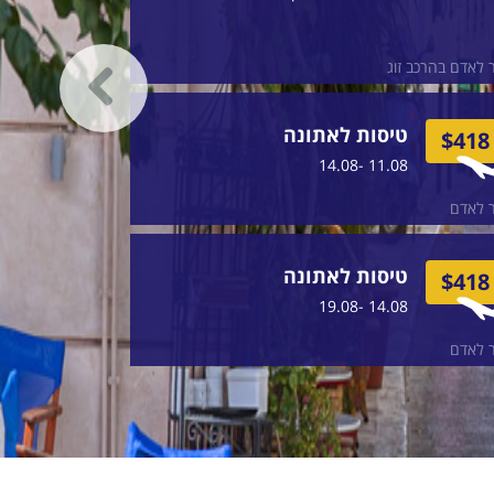
 לאדם בהרכב זוג
טיסות לאתונה
$418
11.08 -14.08
 לאדם
מחיר לאדם בה
טיסות לאתונה
$439
$418
14.08 -19.08
 לאדם
מחיר לאדם