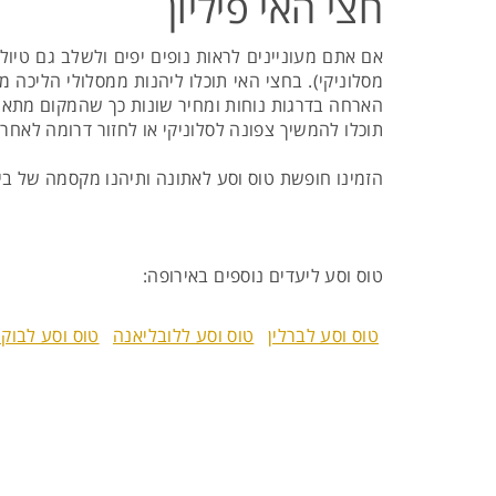
חצי האי פיליון
אם אתם מעוניינים לראות נופים יפים ולשלב גם טיו
מסלוניקי). בחצי האי תוכלו ליהנות ממסלולי הליכה מ
הארחה בדרגות נוחות ומחיר שונות כך שהמקום מתאי
תוכלו להמשיך צפונה לסלוניקי או לחזור דרומה לאחר 
הזמינו חופשת טוס וסע לאתונה ותיהנו מקסמה של ביר
טוס וסע ליעדים נוספים באירופה:
טוס וסע לברלין
טוס וסע ללובליאנה
טוס וסע לבוק