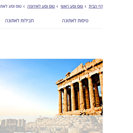
דף הבית
טוס וסע ראשי
טוס וסע לאירופה
טוס וסע לאתו
טיסות לאתונה
חבילות לאתונה