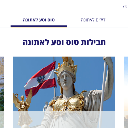
נה
דילים לאתונה
טוס וסע לאתונה
חבילות טוס וסע לאתונה