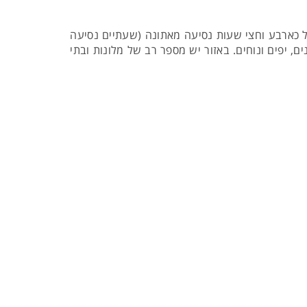
של כארבע וחצי שעות נסיעה מאתונה (שעתיים נסיעה
ם, יפים ונוחים. באזור יש מספר רב של מלונות ובתי