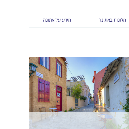
מלונות באתונה
מידע על אתונה