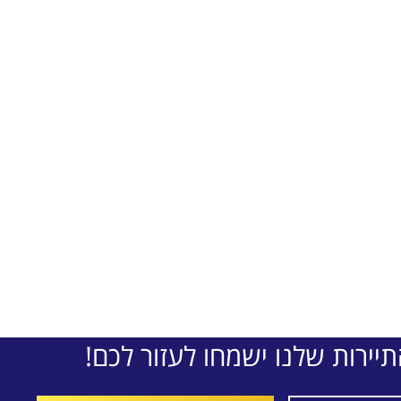
יירות שלנו ישמחו לעזור לכם!