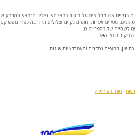
לים רגליים אנו ממליצים על ביקור בחצי האי פיליון הנמצא במרחק 
סומנים, מפלים ויערות, חופים נקיים וצלולים ומהרבה כפרי נופש קטני
ם לשהייה של מספר ימים.
הביקור בחצי האי.
ת יוון, מחופים נהדרים ומאטרקציות שונות.
רשט
טוס וסע לוינה