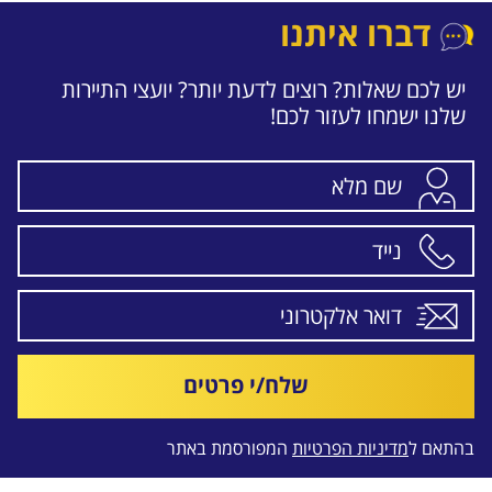
דברו איתנו
יש לכם שאלות? רוצים לדעת יותר? יועצי התיירות
שלנו ישמחו לעזור לכם!
שלח/י פרטים
בהתאם ל
מדיניות הפרטיות
המפורסמת באתר