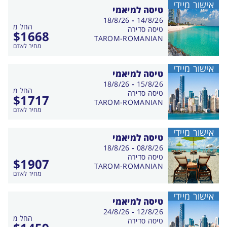
אישור מיידי
טיסה למיאמי
בין
18/8/26
-
14/8/26
החל מ
התאריכים,
טיסה סדירה
$
1668
TAROM-ROMANIAN
מחיר לאדם
אישור מיידי
טיסה למיאמי
בין
18/8/26
-
15/8/26
החל מ
התאריכים,
טיסה סדירה
$
1717
TAROM-ROMANIAN
מחיר לאדם
אישור מיידי
טיסה למיאמי
בין
18/8/26
-
08/8/26
התאריכים,
טיסה סדירה
$
1907
TAROM-ROMANIAN
מחיר לאדם
אישור מיידי
טיסה למיאמי
בין
24/8/26
-
12/8/26
החל מ
התאריכים,
טיסה סדירה