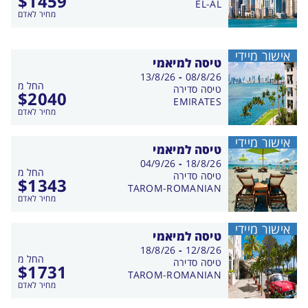
$
1459
EL-AL
מחיר לאדם
אישור מיידי
טיסה למיאמי
בין
13/8/26
-
08/8/26
החל מ
התאריכים,
טיסה סדירה
$
2040
EMIRATES
מחיר לאדם
אישור מיידי
טיסה למיאמי
בין
04/9/26
-
18/8/26
החל מ
התאריכים,
טיסה סדירה
$
1343
TAROM-ROMANIAN
מחיר לאדם
אישור מיידי
טיסה למיאמי
בין
18/8/26
-
12/8/26
החל מ
התאריכים,
טיסה סדירה
$
1731
TAROM-ROMANIAN
מחיר לאדם