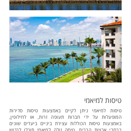
טיסות למיאמי
טיסות למיאמי ניתן לקיים באמצעות טיסות סדירות
המופעלות על ידי חברות תעופה זרות, או לחילופין,
באמצעות טיסות הכוללות עצירת ביניים ביעדים שונים
ברחבי ארצות הברית. טיסה זולה למיאמי תוכלו לרכוש