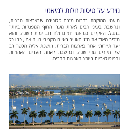
מידע על טיסות זולות למיאמי
מיאמי ממוקמת בדרום מזרח פלורידה שבארצות הברית,
ונחשבת בעיני רבים לאחת מערי החוף המפנקות ביותר
בתבל. האקלים במיאמי חמים ולח רוב ימות השנה, והוא
מזכיר מאוד את מזג האוויר באיים הקריביים. מיאמי, כמו כל
יעד תיירותי אחר בארצות הברית, מושכת אליה מספר רב
של תיירים מדי שנה, ונחשבת לאחת הערים האהודות
והפופולאריות ביותר בארצות הברית.