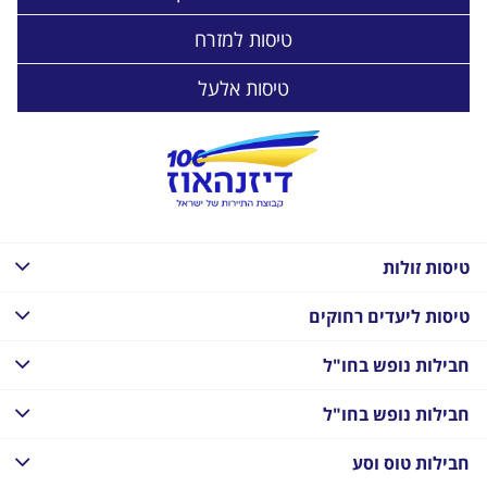
טיסות למזרח
טיסות אלעל
טיסות זולות
טיסות ליעדים רחוקים
חבילות נופש בחו"ל
חבילות נופש בחו"ל
חבילות טוס וסע