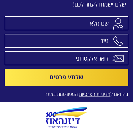
שלנו ישמחו לעזור לכם!
שלח/י פרטים
בהתאם ל
מדיניות הפרטיות
המפורסמת באתר