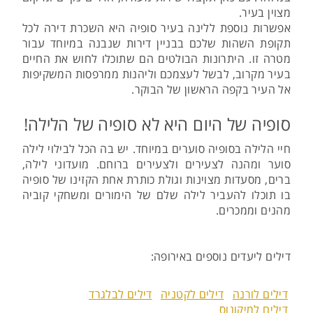
מצוין בעיר.
אפשרות נוספת ללינה בעיר סופיה היא השכרת דירה לכל
תקופת השהות שלכם בבניין דירות שנבנה במיוחד עבור
מטרה זו. היתרונות הבולטים הם שתוכלו לחוש את החיים
בעיר מקרוב, לבשל לעצמכם וליהנות ממרפסות המשקיפות
אל העיר בקפה הראשון של הבוקר.
סופיה של היום היא לא סופיה של הלילה!
חיי הלילה בסופיה סוערים במיוחד. יש בה הכל לבילוי לילה
סוער ומהנה לצעירים ולצעירים ברוחם. מועדוני לילה,
ברים, מסעדות מצוינות וגולת כותרת אחת הקזינו של סופיה
בו תוכלו להעביר לילה שלם של הימורים ומשחקי קוביה
מהנים וממכרים.
דילים ליעדים נוספים באירופה:
דילים לורנה
דילים לקטניה
דילים לבלגרד
דילים למיקונוס