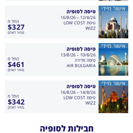
אישור מיידי
טיסה לסופיה
בין
16/8/26
-
12/8/26
החל מ
התאריכים,
טיסת LOW COST
$
327
WIZZ
מחיר לאדם
אישור מיידי
טיסה לסופיה
בין
13/8/26
-
10/8/26
החל מ
התאריכים,
טיסה סדירה
$
461
AIR BULGARIA
מחיר לאדם
אישור מיידי
טיסה לסופיה
בין
16/8/26
-
14/8/26
החל מ
התאריכים,
טיסת LOW COST
$
342
WIZZ
מחיר לאדם
חבילות לסופיה