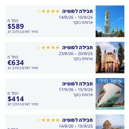
חבילה לסופיה
בין
14/8/26
-
10/8/26
החל מ
התאריכים,
ארוחת בוקר
$
589
מחיר לאדם בהרכב זוג
חבילה לסופיה
בין
23/8/26
-
20/8/26
החל מ
התאריכים,
ארוחת בוקר
€
634
מחיר לאדם בהרכב זוג
אישור מיידי
חבילה לסופיה
בין
17/9/26
-
15/9/26
החל מ
התאריכים,
ארוחת בוקר
$
414
מחיר לאדם בהרכב זוג
חבילה לסופיה
בין
14/8/26
-
10/8/26