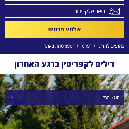
שלח/י פרטים
בהתאם ל
מדיניות הפרטיות
המפורסמת באתר
דילים לקפריסין ברגע האחרון
סוג