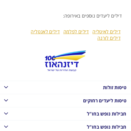
דילים ליעדים נוספים באירופה:
דילים לאיטליה
דילים לפלמה
דילים לאנטליה
דילים לורנה
טיסות זולות
טיסות ליעדים רחוקים
חבילות נופש בחו"ל
חבילות נופש בחו"ל