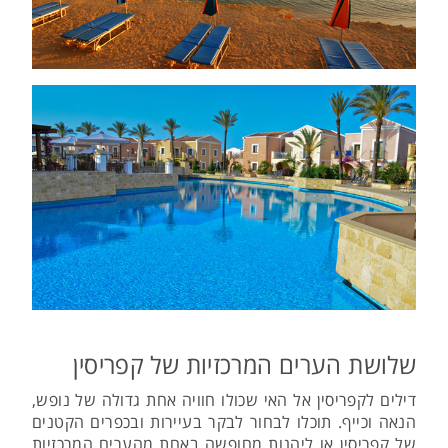
שלושת הערים המרכזיות של קפריסין
דילים לקפריסין אל האי שכולו חוויה אחת גדולה של נופש,
הנאה וכייף. תוכלו לבחור לבקר בעיירות ובכפרים הקטנים
של קפריסין או ליהנות מחופשה באחת מהערים המרכזיות