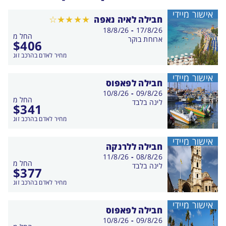
אישור מיידי
חבילה לאיה נאפה
בין
18/8/26
-
17/8/26
החל מ
התאריכים,
ארוחת בוקר
$
406
מחיר לאדם בהרכב זוג
אישור מיידי
חבילה לפאפוס
בין
10/8/26
-
09/8/26
החל מ
התאריכים,
לינה בלבד
$
341
מחיר לאדם בהרכב זוג
אישור מיידי
חבילה ללרנקה
בין
11/8/26
-
08/8/26
החל מ
התאריכים,
לינה בלבד
$
377
מחיר לאדם בהרכב זוג
אישור מיידי
חבילה לפאפוס
בין
10/8/26
-
09/8/26