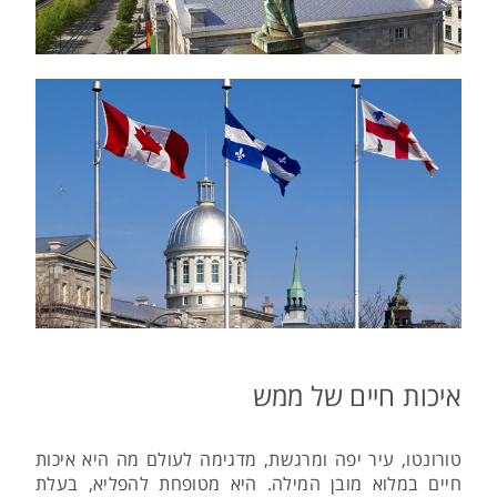
איכות חיים של ממש
טורונטו, עיר יפה ומרגשת, מדגימה לעולם מה היא איכות
חיים במלוא מובן המילה. היא מטופחת להפליא, בעלת