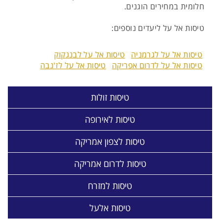
חלומית במחירים הוגנים.
טיסות אל על ליעדים נוספים:
טיסות אל על לגרמניה
טיסות אל על לבנגקוק
טיסות אל על לדרום אפריקה
טיסות אל על לז'נבה
טיסות זולות
טיסות לאירופה
טיסות לצפון אמריקה
טיסות לדרום אמריקה
טיסות למזרח
טיסות אלעל