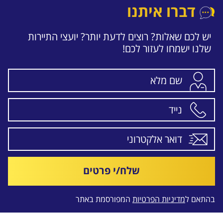
דברו איתנו
יש לכם שאלות? רוצים לדעת יותר? יועצי התיירות
שלנו ישמחו לעזור לכם!
שלח/י פרטים
בהתאם ל
מדיניות הפרטיות
המפורסמת באתר