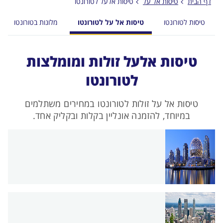
דף הבית
טיסות אל על
טיסות אלעל לטורונטו
טיסות לטורונטו
טיסות אל על לטורונטו
מלונות בטורונטו
טיסות אלעל זולות ומומלצות
לטורונטו
טיסות אל על זולות לטורונטו במחירים משתלמים
במיוחד, להזמנה אונליין בקלות ובקליק אחד.