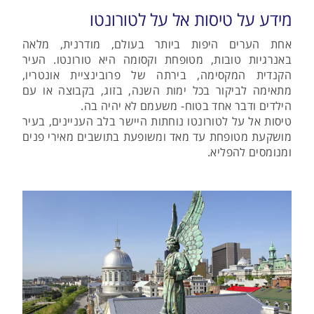
מידע על טיסות אל על לטורונטו
אחת הערים היפות ביותר בעולם, מודרנית, מלאה
באנרגיות טובות, מטופחת וקסומה היא טורונטו. העיר
הקנדית המקסימה, בירתה של פרובינציית אונטריו,
מתאימה לביקור בכל ימות השנה, בזוג, בקבוצה או עם
הילדים ודבר אחד בטוח- משעמם לא יהיה בה.
טיסות אל על לטורונטו נוחתות היישר בלב העניינים, בעיר
מושקעת מטופחת עד מאד ומשופעת בתושבים מאירי פנים
ומנומסים להפליא.