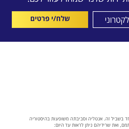
שלח/י פרטים
חד בשביל זה. אנטליה וסביבתה משופעות בהיסטוריה
ם, ואת שרידיהם ניתן לראות עד היום: