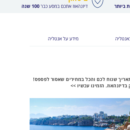
 ביותר
דיזנהאוז אתכם במסע כבר
100 שנה
אנטליה
מידע על אנטליה
תאריך שנוח לכם והכל במחירים שאסור לפספס!
בדיזנהאוז. הזמינו עכשיו >>