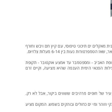
 מאקלים ים תיכוני טיפוסי, עם קיץ חם ויבש וחורף
קופת האביב - ומספטמבר עד אמצע אוקטובר - תקופת
לות הפנאי הימית הענפה שהיא מציעה, וקיים זרם
עיר של חופים מרהיבים ששווים ביקור, אבל לא רק.
 חול נקי וזוהר ומי ים כחולים ובוהקים בשמש. המקום מציע