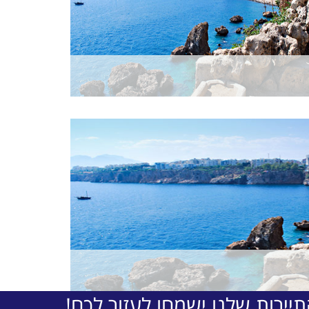
יירות שלנו ישמחו לעזור לכם!