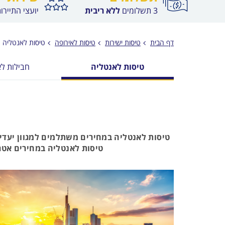
3 תשלומים
ללא ריבית
יועצי התיירו
דף הבית
טיסות ישירות
טיסות לאירופה
טיסות לאנטליה
טיסות לאנטליה
חבילות ל
טיסות לאנטליה במחירים משתלמים למגוון יעדי
טיסות לאנטליה במחירים אטרקט