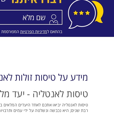
בהתאם ל
מדיניות הפרטיות
המפורסמת 
מידע על טיסות זולות לאנ
טיסות לאנטליה - יעד מל
טיסות לאנטליה יביאו אתכם לאחד היעדים המלאים בה
רבת שנים; היא נכבשה ונשלטה על ידי עמים ותרבויות