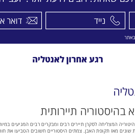
באתר
רגע אחרון לאנטליה
טליה
א בהיסטוריה תיירותית
יטוריה המצליחה לסקרן תיירים רבים ומבקרים רבים המגיעים במיו
 שונים מאז תקופת האבן. צמתים היסטוריים חשובים הטביעו את חותמ