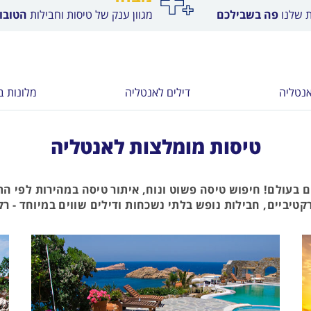
ת שלנו
פה בשבילכם
מגוון ענק של טיסות וחבילות
הטובות
אנטליה
דילים לאנטליה
מלונות ב
טיסות מומלצות לאנטליה
ם בעולם! חיפוש טיסה פשוט ונוח, איתור טיסה במהירות לפי ה
יביים, חבילות נופש בלתי נשכחות ודילים שווים במיוחד - רק 