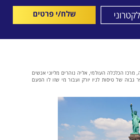
שלח/י פרטים
מרכז הכלכלה העולמי, אליה נוהרים מליוני אנשים
גבוה של טיסות לניו יורק ועבור מי שזו לו הפעם