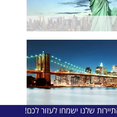
יירות שלנו ישמחו לעזור לכם!