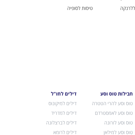
ללרנקה
טיסות לסופיה
חבילות טוס וסע
דילים לחו"ל
טוס וסע להרי הטטרה
דילים למיקונוס
טוס וסע לאמסטרדם
דילים למדריד
טוס וסע לורונה
דילים לברצלונה
טוס וסע למילאן
דילים לרומא