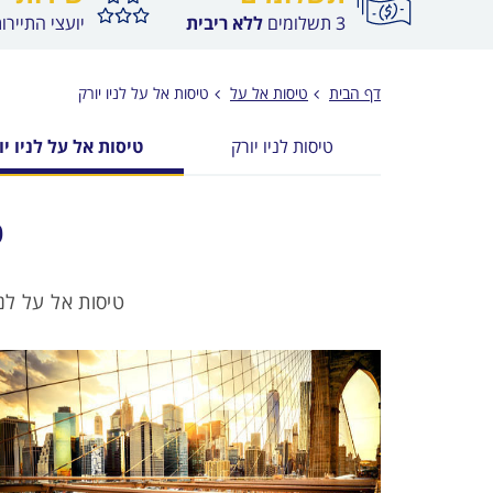
3 תשלומים
ללא ריבית
יועצי התיירו
דף הבית
טיסות אל על
טיסות אל על לניו יורק
טיסות לניו יורק
טיסות אל על לניו יו
ט
טיסות אל על לנ