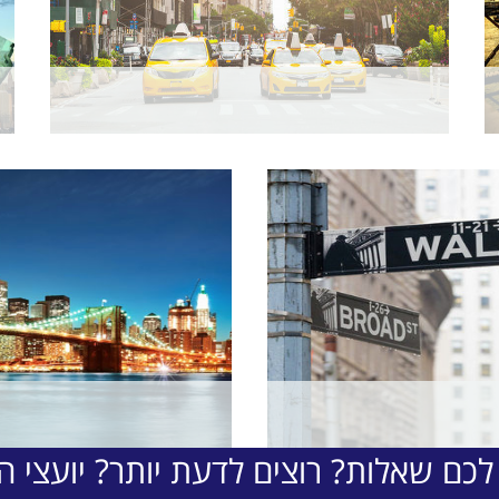
לכם שאלות? רוצים לדעת יותר? יועצי הת