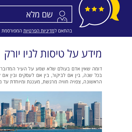
בהתאם ל
מדיניות הפרטיות
המפורסמת 
מידע על טיסות לניו יורק
דומה שאין אדם בעולם שלא שמע על העיר המדוברת ב
בכל שנה, בין אם לביקור, בין אם לעסקים ובין אם
הראשונה, צפויה חוויה מרגשת, מענגת ומיוחדת עד מ