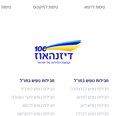
טיסות לרומא
טיסות למיקונוס
טיסות 
חבילות נופש בחו"ל
חבילות נופש בחו"ל
חבילות נופש לברצלונה
חבילות נופש למדריד
חבילות נופש לפראג
חבילות נופש להרי הטטרה
חבילות נופש ליוון
חבילות נופש לרומא
חבילות נופש לברלין
חבילות נופש לבוקרשט