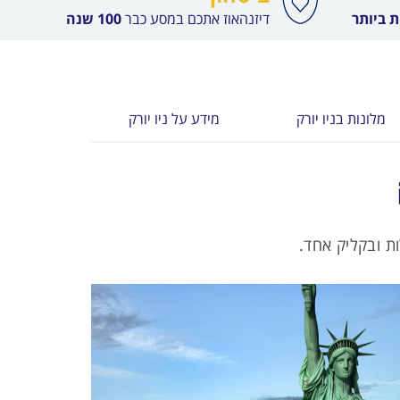
 ביותר
דיזנהאוז אתכם במסע כבר
100 שנה
מלונות בניו יורק
מידע על ניו יורק
ת ובקליק אחד.