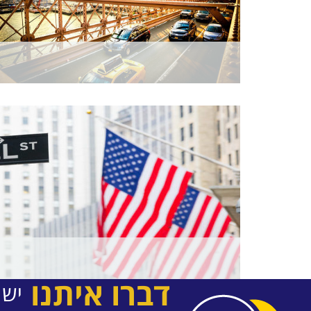
דברו איתנו
יש 