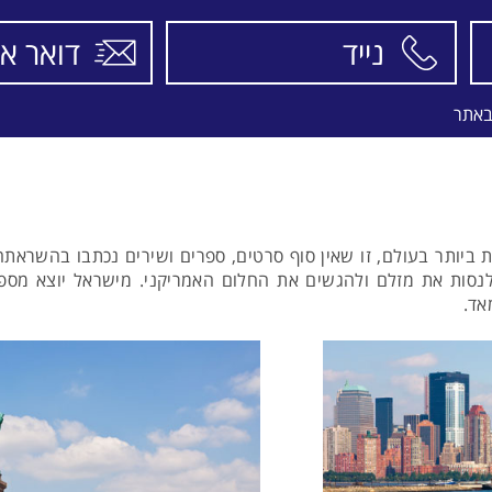
באתר
יותר בעולם, זו שאין סוף סרטים, ספרים ושירים נכתבו בהשראתה, 
 לנסות את מזלם ולהגשים את החלום האמריקני. מישראל יוצא מספר 
אד.