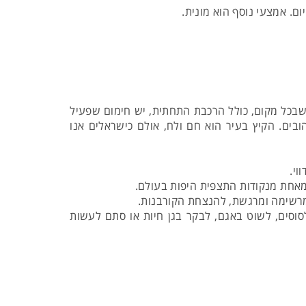
ם שבכל מקום, כולל הרכבת התחתית, יש חימום שפעיל
ים. הקיץ בעיר הוא חם ולח, אולם כישראלים אנו
וי.
 מרשימה ומרגשת, להנצחת הקורבנות.
וסים, לשוט באגם, לבקר בגן חיות או סתם לעשות