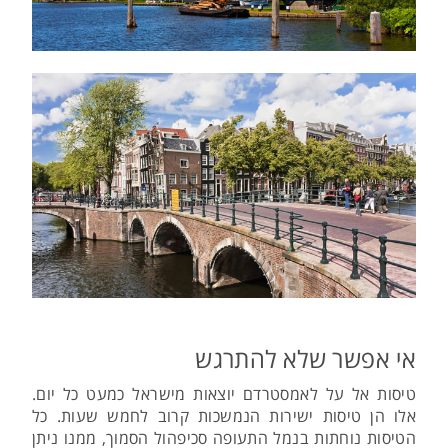
אי אפשר שלא להתרגש
טיסות אל על לאמסטרדם יוצאות מישראל כמעט כל יום.
אלו הן טיסות ישירות הנמשכות קרוב לחמש שעות. כל
הטיסות נוחתות בנמל התעופה סכיפהול הסמוך, ממנו ניתן