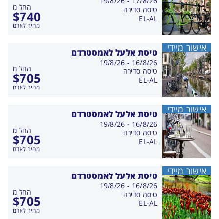
בין
19/8/26
-
17/8/26
החל מ
התאריכים,
טיסה סדירה
$
740
EL-AL
מחיר לאדם
אישור מיידי
טיסת אלעל לאמסטרדם
בין
19/8/26
-
16/8/26
החל מ
התאריכים,
טיסה סדירה
$
705
EL-AL
מחיר לאדם
אישור מיידי
טיסת אלעל לאמסטרדם
בין
19/8/26
-
16/8/26
החל מ
התאריכים,
טיסה סדירה
$
705
EL-AL
מחיר לאדם
אישור מיידי
טיסת אלעל לאמסטרדם
בין
19/8/26
-
16/8/26
החל מ
התאריכים,
טיסה סדירה
$
705
EL-AL
מחיר לאדם