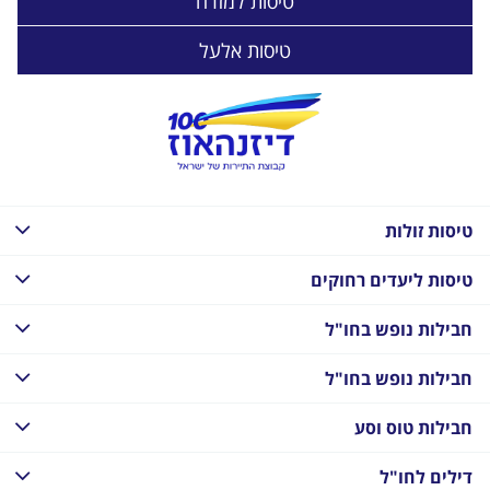
טיסות למזרח
טיסות אלעל
טיסות זולות
טיסות ליעדים רחוקים
חבילות נופש בחו"ל
חבילות נופש בחו"ל
חבילות טוס וסע
דילים לחו"ל