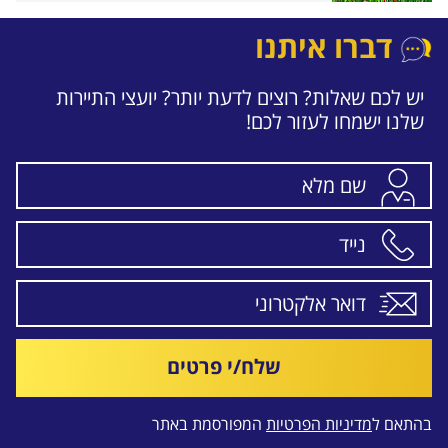
דברו איתנו
יש לכם שאלות? רוצים לדעת יותר? יועצי התיירות
שלנו ישמחו לעזור לכם!
שלח/י פרטים
בהתאם ל
מדיניות הפרטיות
המפורסמת באתר