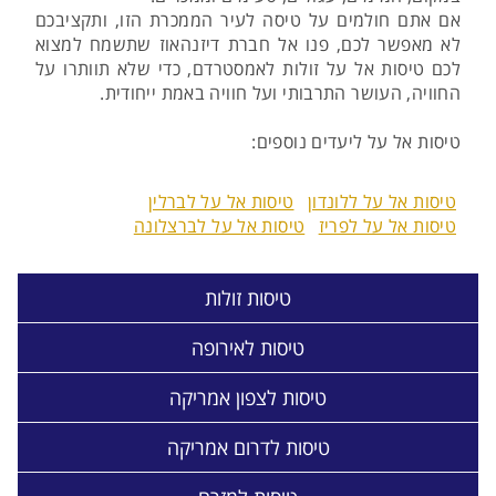
אם אתם חולמים על טיסה לעיר הממכרת הזו, ותקציבכם
לא מאפשר לכם, פנו אל חברת דיזנהאוז שתשמח למצוא
לכם טיסות אל על זולות לאמסטרדם, כדי שלא תוותרו על
החוויה, העושר התרבותי ועל חוויה באמת ייחודית.
טיסות אל על ליעדים נוספים:
טיסות אל על ללונדון
טיסות אל על לברלין
טיסות אל על לפריז
טיסות אל על לברצלונה
טיסות זולות
טיסות לאירופה
טיסות לצפון אמריקה
טיסות לדרום אמריקה