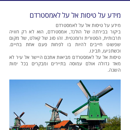
מידע על טיסות אל על לאמסטרדם
מידע על טיסות אל על לאמסטרדם
ביקור בבירתה של הולנד, אמסטרדם, הוא לא רק חוויה
תרבותית, הסטורית ורומנטית. זהו סוג של קאלט, של מקום
שפשוט חייבים להיות בו לפחות פעם אחת בחיים.
וכשתגיעו, תבינו.
טיסות אל על לאמסטרדם מביאות אתכם היישר אל עיר לא
מאד גדולה אולם עמוסה בתיירים ומבקרים בכל ימות
השנה.