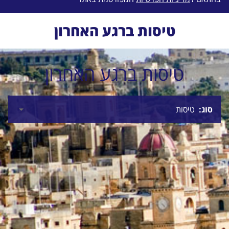
טיסות ברגע האחרון
טיסות ברגע האחרון
סוג