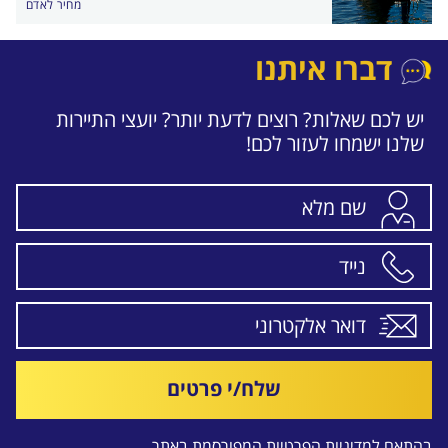
מחיר לאדם
דברו איתנו
יש לכם שאלות? רוצים לדעת יותר? יועצי התיירות
שלנו ישמחו לעזור לכם!
שלח/י פרטים
בהתאם ל
מדיניות הפרטיות
המפורסמת באתר