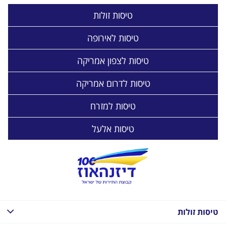
טיסות זולות
טיסות לאירופה
טיסות לצפון אמריקה
טיסות לדרום אמריקה
טיסות למזרח
טיסות אלעל
טיסות זולות