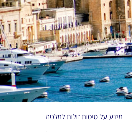
מידע על טיסות זולות למלטה