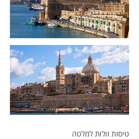
טיסות זולות למלטה