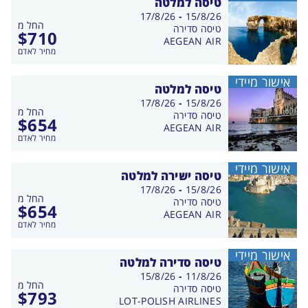
טיסה למלטה
בין
17/8/26
-
15/8/26
החל מ
התאריכים,
טיסה סדירה
$
710
AEGEAN AIR
מחיר לאדם
אישור מיידי
טיסה למלטה
בין
17/8/26
-
15/8/26
החל מ
התאריכים,
טיסה סדירה
$
654
AEGEAN AIR
מחיר לאדם
אישור מיידי
טיסה ישירה למלטה
בין
17/8/26
-
15/8/26
החל מ
התאריכים,
טיסה סדירה
$
654
AEGEAN AIR
מחיר לאדם
אישור מיידי
טיסה סדירה למלטה
בין
15/8/26
-
11/8/26
החל מ
התאריכים,
טיסה סדירה
$
793
LOT-POLISH AIRLINES