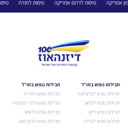
ון אמריקה
טיסות לדרום אמריקה
טיסות למזרח
טיסו
חבילות נופש בחו"ל
חבילות נופש בחו"ל
חבילות נופש לברצלונה
חבילות נופש למדריד
חבילות נופש לפראג
חבילות נופש להרי הטטרה
חבילות נופש ליוון
חבילות נופש לרומא
חבילות נופש לברלין
חבילות נופש לבוקרשט