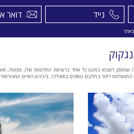
EL-AL
באתר
נגקוק
ה שמסמן לעצמו כמעט כל אחד ברשימת החלומות שלו. צפופה, סוא
ה המושלמת לתור בחלקים נוספים בתאילנד, ביניהם האיים המפורסמים