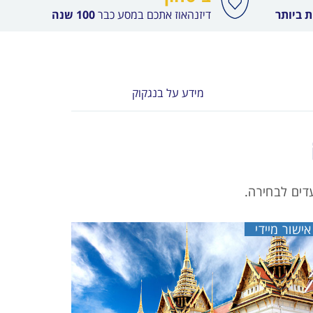
 ביותר
דיזנהאוז אתכם במסע כבר
100 שנה
מידע על בנגקוק
דים לבחירה.
אישור מיידי