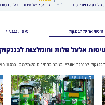
ת שלנו
פה בשבילכם
מגוון ענק של טיסות וחבילות
הטובות
טיסות אל על לבנגקוק
מלונות בבנגקוק
יסות אלעל זולות ומומלצות לבנגקוק
לבנגקוק להזמנה אונליין באתר במחירים משתלמים ובמגוון מוע
אישור מיידי