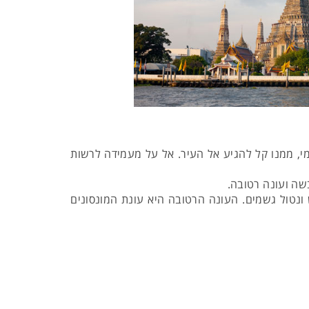
י, ממנו קל להגיע אל העיר. אל על מעמידה לרשות
בשה ועונה רטובה.
ונטול גשמים. העונה הרטובה היא עונת המונסונים