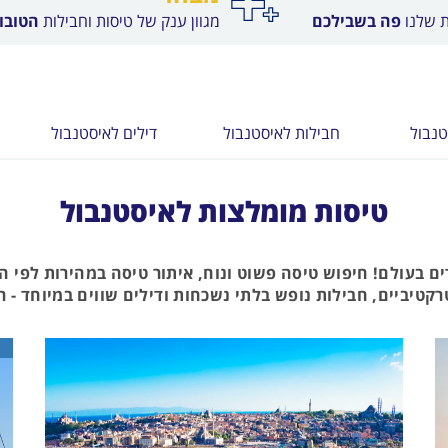
ת שלנו
פה בשבילכם
מגוון ענק של טיסות וחבילות
הטובות
טנבול
חבילות לאיסטנבול
דילים לאיסטנבול
טיסות מומלצות לאיסטנבול
ים בעולם! חיפוש טיסה פשוט ונוח, איתור טיסה במהירות לפי 
טיביים, חבילות נופש בלתי נשכחות ודילים שווים במיוחד - רק 