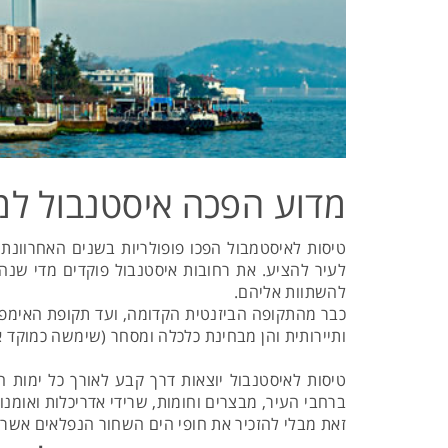
מדוע הפכה איסטנבול למו
טיסות לאיסטמבול הפכו פופולריות בשנים האחרוונת
להשתוות אליהם.
ותיירותית והן מבחינת כלכלה ומסחר (שימשה כמוקד 
טיסות לאיסטנבול יוצאות דרך קבע לאורך כל ימות 
ברחבי העיר, מבצרים וחומות, שרידי אדריכלות ואומנו
זאת מבלי להזכיר את חופי הים השחור הנפלאים אשר 