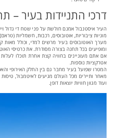
דרכי התניידות בעיר – תח
העיר איסטנבול אמנם חולשת על פני שטח די גדול ויש
מוניות ציבוריות, אוטובוסים, רכבות, חשמליות (טראם
מערך האוטובוסים בעיר מרשים למדי, וכולל מאות קוו
ומופיעים בכל תחנה בצורה מסודרת. את כרטיסי האוטו
אם אתם מעוניינים בחוויה קצת אחרת תוכלו לעלות 
אטרקציות נוספות.
המטרו שפועל בעיר מחבר גם בין החלק האירופי והאס
מאחר ותיירים מכל העולם מגיעים לאיטמבול, טיסות 
ועוד מגוון חוויות יוצאות דופן.