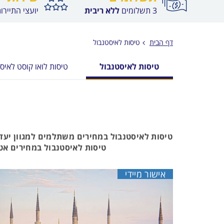
3 תשלומים
ללא ריבית
יועצי התיירו
דף הבית
טיסות לאיסטנבול
טיסות לאיסטנבול
טיסות לואו קוסט לאיס
טיסות לאיסטנבול במחירים משתלמים למגוון יעד
טיסות לאיסטנבול במחירים אטרק
אישור מיידי