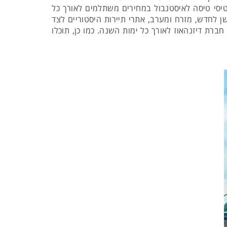
רטיסי טיסה לאיסטנבול במחירים משתלמים לאורך כל
 לחדש, מזרח ומערב, אתרי תיירות היסטוריים לצד
חברת דיזנהאוז לאורך כל ימות השנה. כמו כן, תוכלו