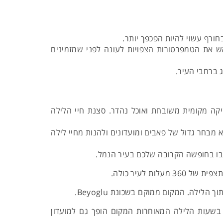
חורף עשוי להיות הפכפך יותר.
אש את הטמפרטורות הצפויות לעונה לפני שמזמינים
 ברחבי העיר.
זיקה מקומית משובחת ואוכל נהדר. סצנת חיי הלילה
א מבחר גדול של פאבים ומועדונים ולהנות מחיי לילה
 בו בחופשה הקרובה שלכם בעיר הנמל.
 לעיר כולה.
לילה. המקום ממוקם בשכונת Beyoglu.
שעות הלילה המאוחרות המקום הופך גם למועדון