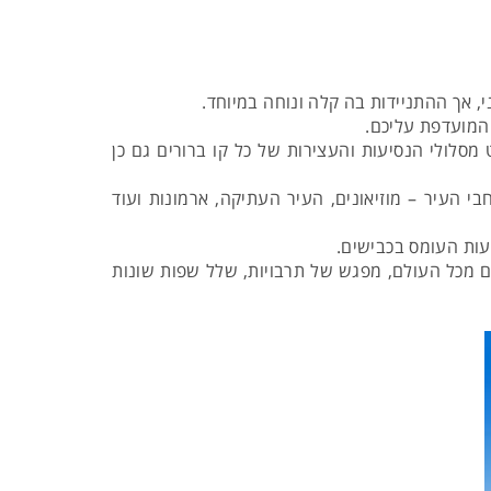
, אך ההתניידות בה קלה ונוחה במיוחד.
 המועדפת עליכם.
 מסלולי הנסיעות והעצירות של כל קו ברורים גם כן
 העיר – מוזיאונים, העיר העתיקה, ארמונות ועוד
עות העומס בכבישים.
ים מכל העולם, מפגש של תרבויות, שלל שפות שונות