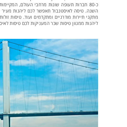
כ-80 חברות תעופה שונות מרחבי העולם, המקיימ
השנה. טיסה לאיסטנבול תאפשר לכם ליהנות מעיר תר
מתקני תיירות מודרניים ומתקדמים ועוד. טיסות זולות
ליהנות ממגוון טיסות שכר המעניקות לכם טיסות לאיס