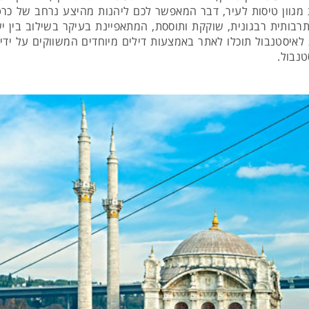
ות מגוון טיסות לעיר, דבר המאפשר לכם ליהנות מהיצע נרחב של כ
בותית רבגונית, שוקקת ותוססת, המתאפיינת בעיקר בשילוב בין ישן
 לאיסטנבול תוכלו לאתר באמצעות דילים מיוחדים המשווקים על ידי 
טנבול.