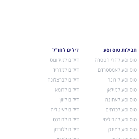
חבילות טוס וסע
דילים לחו"ל
טוס וסע להרי הטטרה
דילים למיקונוס
טוס וסע לאמסטרדם
דילים למדריד
טוס וסע לורונה
דילים לברצלונה
טוס וסע למילאן
דילים לרומא
טוס וסע לאתונה
דילים ליוון
טוס וסע לכרתים
דילים לאיטליה
טוס וסע לטביליסי
דילים לבורגס
טוס וסע למינכן
דילים ללונדון