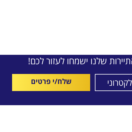
יירות שלנו ישמחו לעזור לכם!
שלח/י פרטים