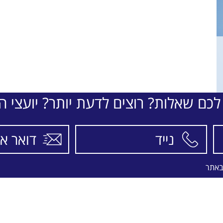
לכם שאלות? רוצים לדעת יותר? יועצי הת
באתר