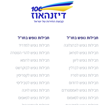
חבילות נופש בחו"ל
חבילות נופש בחו"ל
חבילות נופש לברצלונה
חבילות נופש למדריד
חבילות נופש לפראג
חבילות נופש להרי הטטרה
חבילות נופש ליוון
חבילות נופש לרומא
חבילות נופש לברלין
חבילות נופש לבוקרשט
חבילות נופש לפריז
חבילות נופש לקפריסין
חבילות נופש לרודוס
חבילות נופש לטביליסי
חבילות נופש לאמסטרדם
חבילות נופש לוינה
חבילות נופש לסאמוס
חבילות נופש לפאפוס