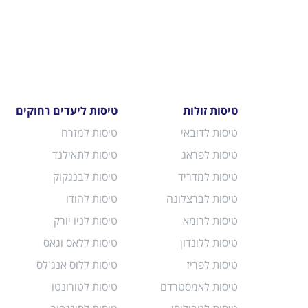
טיסות זולות
טיסות ליעדים רחוקים
טיסות לדובאי
טיסות למזרח
טיסות לפראג
טיסות לתאילנד
טיסות למדריד
טיסות לבנגקוק
טיסות לברצלונה
טיסות להודו
טיסות לרומא
טיסות לניו יורק
טיסות ללונדון
טיסות ללאס וגאס
טיסות לפריז
טיסות ללוס אנג'לס
טיסות לאמסטרדם
טיסות לטורונטו