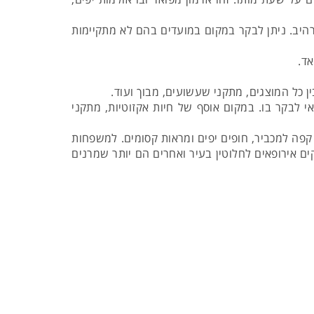
יב. ניתן לבקר במקום במועדים בהם לא מתקיימות
אד.
ין כל המוצגים, מתקני שעשועים, מבוך ועוד.
י לבקר בו. במקום אוסף של חיות אקזוטיות, מתקני
 קפה למכביר, חופים יפים ומראות קסומים. למשפחות
ם אירופאים לחלוטין בעיר ואחרים הם יותר שמרנים