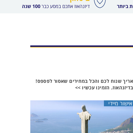
 ביותר
דיזנהאוז אתכם במסע כבר
100 שנה
תאריך שנוח לכם והכל במחירים שאסור לפספס!
דיזנהאוז. הזמינו עכשיו >>
אישור מיידי