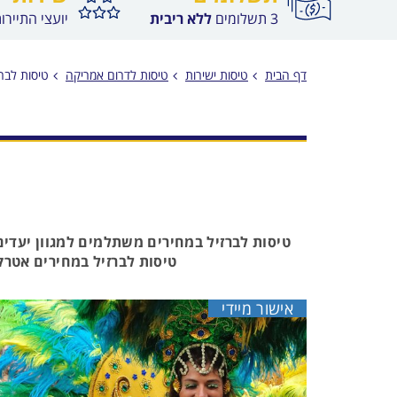
3 תשלומים
ללא ריבית
יועצי התיירו
דף הבית
טיסות ישירות
טיסות לדרום אמריקה
טיסות לברז
טיסות לברזיל במחירים משתלמים למגוון יעדים
טיסות לברזיל במחירים אטרקט
אישור מיידי