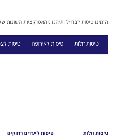
הזמינו טיסות לברזיל ותיהנו מהאטרקציות השונות ש
טיסות זולות
טיסות לאירופה
טיסות לצפ
טיסות זולות
טיסות ליעדים רחוקים