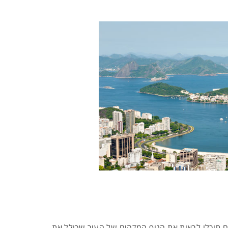
שם תוכלו לראות את הנוף המדהים של העיר שכולל את