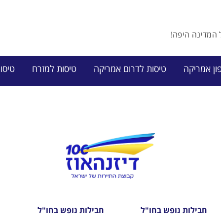
ל המדינה היפה!
ון אמריקה
טיסות לדרום אמריקה
טיסות למזרח
טיסו
חבילות נופש בחו"ל
חבילות נופש בחו"ל