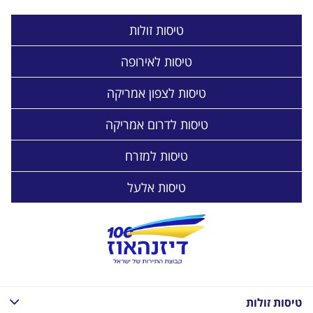
טיסות זולות
טיסות לאירופה
טיסות לצפון אמריקה
טיסות לדרום אמריקה
טיסות למזרח
טיסות אלעל
טיסות זולות