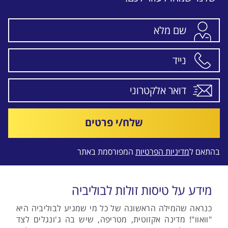
שלח/י פרטים
בהתאם ל
מדיניות הפרטיות
המפורסמת באתר
מידע על טיסות זולות לבוליביה
כנראה שהמילה הראשונה של כל מי שמגיע לבוליביה היא
"וואוו"! מדינה אקזוטית, מטריפה, שיש בה ג'ונגלים לצד