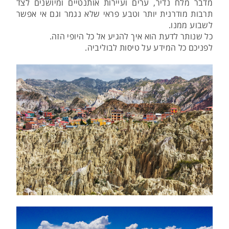
מדבר מלח נדיר, ערים ועיירות אותנטיים ומיושנים לצד
תרבות מודרנית יותר וטבע פראי שלא נגמר וגם אי אפשר
לשבוע ממנו.
כל שנותר לדעת הוא איך להגיע אל כל היופי הזה.
לפניכם כל המידע על טיסות לבוליביה.