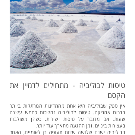
טיסות לבוליביה - מתחילים לדמיין את
הקסם
אין ספק שבוליביה היא אחת מהמדינות המרתקות ביותר
בדרום אמריקה. טיסות לבוליביה נמשכות כחמש עשרה
שעות, אם מדובר על טיסות ישירות. כשהן משולבות
בעצירות ביניים, זמן ההגעה מתארך עוד יותר.
בבוליביה ישנם שלושה שדות תעופה בן לאומיים, האחד