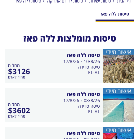
דף הבית
טיסות ישירות
טיסות לדרום אמריקה
טיסות ללה פאז
טיסות ללה פאז
טיסות מומלצות ללה פאז
אישור מיידי
טיסה ללה פאז
בין
17/8/26
-
10/8/26
החל מ
התאריכים,
טיסה סדירה
$
3126
EL-AL
מחיר לאדם
אישור מיידי
טיסה ללה פאז
בין
17/8/26
-
08/8/26
החל מ
התאריכים,
טיסה סדירה
$
3602
EL-AL
מחיר לאדם
אישור מיידי
טיסה ללה פאז