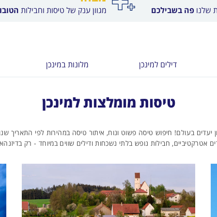
ת שלנו
פה בשבילכם
מגוון ענק של טיסות וחבילות
הטובות
דילים למינכן
מלונות במינכן
טיסות מומלצות למינכן
ן יעדים בעולם! חיפוש טיסה פשוט ונוח, איתור טיסה במהירות לפי התאריך ש
ים אטרקטיביים, חבילות נופש בלתי נשכחות ודילים שווים במיוחד - רק בדיזנהאוז