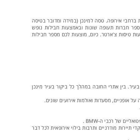
 ברחבי אירופה. טסה למינכן (במידה ומדובר בטיסה
לכם על ידי מספר חברות תעופה שונות ובאמצעות חבילות נופש
עות טיסות צ'ארטר. כיום, מוצעות לכם מספר חבילות
בעיר. בין אתרי החובה במהלך כל ביקור בעיר מינכן
 תיירות מודרניים ותרבות בילוי אירופאית לכל דבר