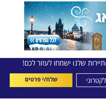
יירות שלנו ישמחו לעזור לכם!
שלח/י פרטים