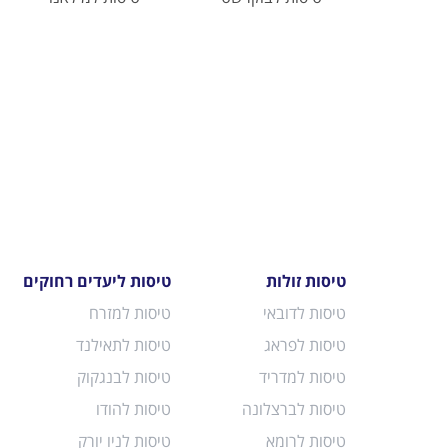
טיסות זולות
טיסות ליעדים רחוקים
טיסות לדובאי
טיסות למזרח
טיסות לפראג
טיסות לתאילנד
טיסות למדריד
טיסות לבנגקוק
טיסות לברצלונה
טיסות להודו
טיסות לרומא
טיסות לניו יורק