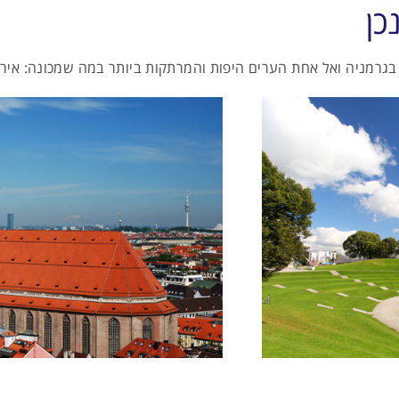
כן
בגרמניה ואל אחת הערים היפות והמרתקות ביותר במה שמכונה: איר