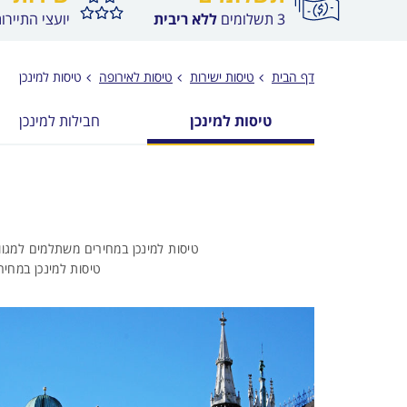
3 תשלומים
ללא ריבית
יועצי התיירו
דף הבית
טיסות ישירות
טיסות לאירופה
טיסות למינכן
טיסות למינכן
חבילות למינכן
טיסות למינכן במחירים משתלמים למגוו
טיסות למינכן במחיר