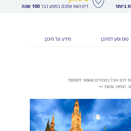
 ביותר
דיזנהאוז אתכם במסע כבר
100 שנה
טוס וסע למינכן
מידע על מינכן
נוח לכם והכל במחירים שאסור לפספס!
. הזמינו עכשיו >>