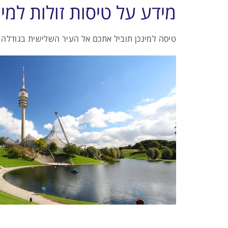
מידע על טיסות זולות למינ
טיסה למינכן תוביל אתכם אל העיר השלישית בגודלה 