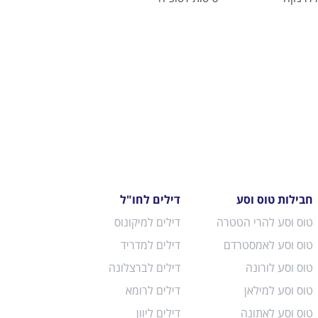
חבילות טוס וסע
דילים לחו"ל
טוס וסע להרי הטטרה
דילים למיקונוס
טוס וסע לאמסטרדם
דילים למדריד
טוס וסע לורונה
דילים לברצלונה
טוס וסע למילאן
דילים לרומא
טוס וסע לאתונה
דילים ליוון