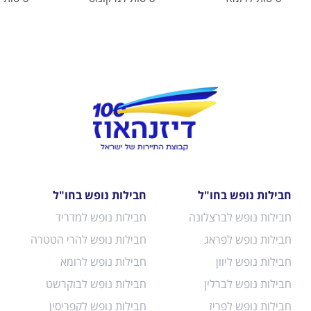
חבילות נופש בחו"ל
חבילות נופש בחו"ל
חבילות נופש לברצלונה
חבילות נופש למדריד
חבילות נופש לפראג
חבילות נופש להרי הטטרה
חבילות נופש ליוון
חבילות נופש לרומא
חבילות נופש לברלין
חבילות נופש לבוקרשט
חבילות נופש לפריז
חבילות נופש לקפריסין