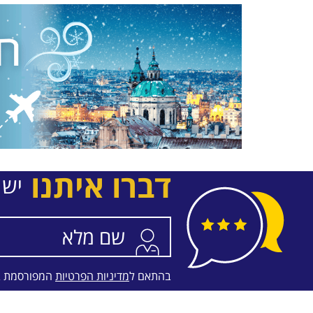
דברו איתנו
יש 
בהתאם ל
מדיניות הפרטיות
המפורסמת 