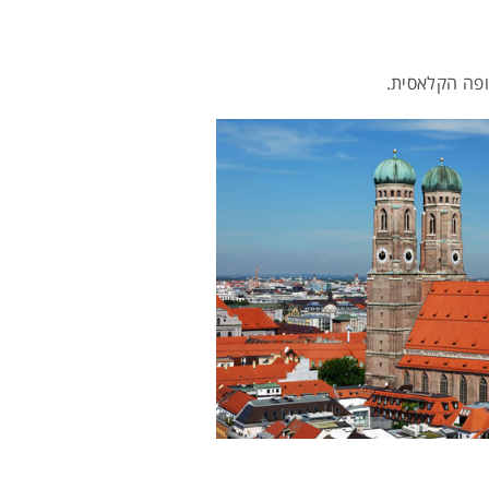
ופה הקלאסית.