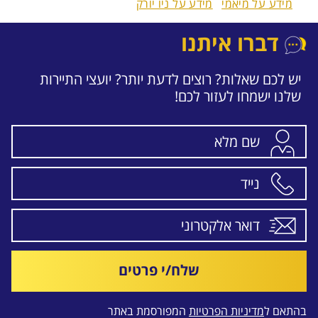
מידע על מיאמי
מידע על ניו יורק
דברו איתנו
יש לכם שאלות? רוצים לדעת יותר? יועצי התיירות
שלנו ישמחו לעזור לכם!
שלח/י פרטים
בהתאם ל
מדיניות הפרטיות
המפורסמת באתר