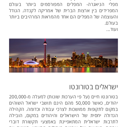
מפלי הניאגרה- המפלים המפורסמים ביותר בעולם
המפרידים בין ארצות הברית של אמריקה לקנדה. הגודל
והעוצמה של המפלים הם אחד מהמראות המרהיבים ביותר
בעולם.
ועוד...
ישראלים בטורונטו
בטורונטו חיים (על פי הערכות שונות) למעלה מ-200,000
יהודים, כאשר 50,000 מהם הינם תושבי ישראל השוהים
במקום לתקופות ממושכות לצרכי עבודה וכדומה. הקהילה
הגדולה יחסית של הישראלים והיהודים במקום, הובילה
לתרבות ישראלית המתאפיינת באמצעי תקשורת דוברי