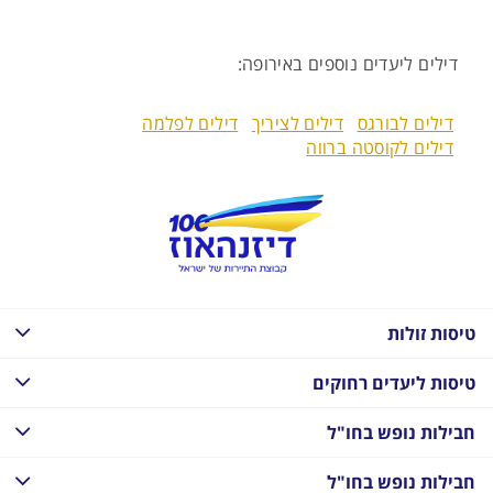
דילים ליעדים נוספים באירופה:
דילים לבורגס
דילים לציריך
דילים לפלמה
דילים לקוסטה ברווה
טיסות זולות
טיסות ליעדים רחוקים
חבילות נופש בחו"ל
חבילות נופש בחו"ל