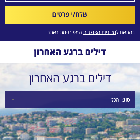
שלח/י פרטים
בהתאם ל
מדיניות הפרטיות
המפורסמת באתר
דילים ברגע האחרון
דילים ברגע האחרון
סוג