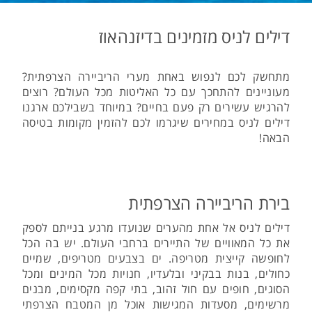
דילים לניס מזמינים בדיזנהאוז
מתחשק לכם לנפוש באחת מערי הריביירה הצרפתית?
מעוניינים להתחכך עם כל האליטות מכל העולם? רוצים
להרגיש עשירים רק פעם בחיים? במיוחד בשבילכם ארגנו
דילים לניס במחירים שיגרמו לכם להזמין מקומות בטיסה
הבאה!
בירת הריביירה הצרפתית
דילים לניס אל אחת מהערים שנועדו מרגע בנייתם לספק
את כל המאוויים של התיירים ברחבי העולם. יש בה הכל
לחופשה קייצית מטריפה. ים בצבעים מטריפים, שמיים
כחולים, בנות בבקיני ובלעדיו, חנויות מכל המינים ומכל
הסוגים, חופים עם חול זהוב, בתי קפה מקסימים, מבנים
מרשימים, מסעדות המגישות אוכל מן המטבח הצרפתי