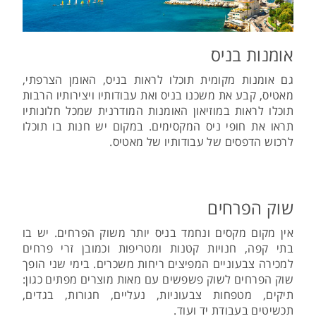
אומנות בניס
גם אומנות מקומית תוכלו לראות בניס, האומן הצרפתי,
מאטיס, קבע את משכנו בניס ואת עבודותיו ויצירותיו הרבות
תוכלו לראות במוזיאון האומנות המודרנית שמכל חלונותיו
תראו את חופי ניס המקסימים. במקום יש חנות בו תוכלו
לרכוש הדפסים של עבודותיו של מאטיס.
שוק הפרחים
אין מקום מקסים ונחמד בניס יותר משוק הפרחים. יש בו
בתי קפה, חנויות קטנות ומטריפות וכמובן זרי פרחים
למכירה צבעוניים המפיצים ריחות משכרים. בימי שני הופך
שוק הפרחים לשוק פשפשים עם מאות מוצרים מפתים כגון:
תיקים, מטפחות צבעוניות, נעליים, חגורות, בגדים,
תכשיטים בעבודת יד ועוד.