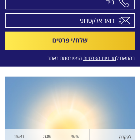
שלח/י פרטים
בהתאם ל
מדיניות הפרטיות
המפורסמת באתר
שישי
שבת
ראשון
לפקדה