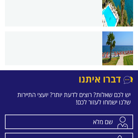
דברו איתנו
יש לכם שאלות? רוצים לדעת יותר? יועצי התיירות
שלנו ישמחו לעזור לכם!