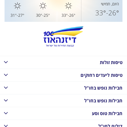
היום, חמישי
26°-33°
27°-31°
25°-30°
26°-33°
טיסות זולות
טיסות ליעדים רחוקים
חבילות נופש בחו"ל
חבילות נופש בחו"ל
חבילות טוס וסע
דילים לחו"ל