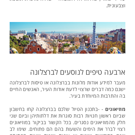
וצבעונית.
ארבעה טיפים לנוסעים לברצלונה
מעבר למידע אודות מלונות בברצלונה או טיסות לברצלונה
ישנם כמה דברים שרצוי לדעת אודות העיר, האנשים החיים
בה והתרבות המיוחדת בעיר.
מוזיאונים
- -בתכנון הטיול שלכם בברצלונה קחו בחשבון
שביום ראשון חנויות רבות סוגרות את דלתותיהן וביום שני
חלק מהמוזיאונים נסגרים. בכל הקשור בביקור במוזיאונים
רצוי לברר את הימים והשעות בהם הם פתוחים. שימו לב