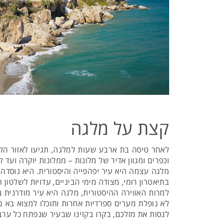
קצת על מלגה
וכפרים ומגוון אדיר של מלונות – ממלונות יוקרה ועד ל
מלגה עצמה היא עיר יפהפייה והיסטורית. היא נוסדה
בתיאטרון רומי, מצודה מימי הביניים, עדויות לשלטון
למרות האווירה ההיסטורית, מלגה היא עיר מודרנית ב
לא נופלת מערים ספרדיות אחרות ותוכלו למצוא בא מ
לנסות את מזלכם, בקרו בקזינו שבעיר שנפתח כל ערב