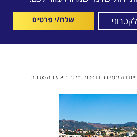
שלח/י פרטים
ירות המרכזי בדרום ספרד. מלגה היא עיר היסטורית