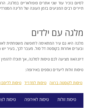
לסיום נזכיר עוד שני אתרים פופולאריים במלגה. הרא
תיירים רבים המגיעים בזמן העונה של הליגה הספרדית
מלגה עם ילדים
מלגה היא גם עיר המתאימה לחופשה משפחתית לאורך כ
ובערים אחרות בקוסטה דל סול. מעבר לכך, בעיר יש מ
דיזנהאוז מציעה לכם טיסות למלגה, אך תוכלו להזמין 
טיסות זולות ליעדים נוספים באירופה:
טיסות לקוסטה ברווה
טיסות למדריד
טיסות לליסבון
טיסות זולות
טיסות לאירופה
טיסות לצפ