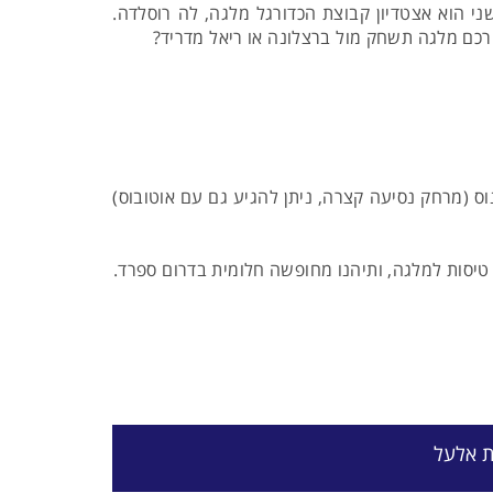
שני הוא אצטדיון קבוצת הכדורגל מלגה, לה רוסלדה.
ורכם מלגה תשחק מול ברצלונה או ריאל מדריד?
ס (מרחק נסיעה קצרה, ניתן להגיע גם עם אוטובוס)
 טיסות למלגה, ותיהנו מחופשה חלומית בדרום ספרד.
ת אלעל