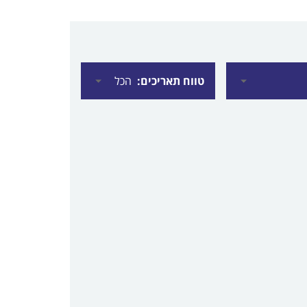
טווח תאריכים