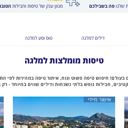
ת שלנו
פה בשבילכם
מגוון ענק של טיסות וחבילות
הטובות
דילים למלגה
טוס וסע למלגה
טיסות מומלצות למלגה
 בעולם! חיפוש טיסה פשוט ונוח, איתור טיסה במהירות לפי הת
יבים, חבילות נופש בלתי נשכחות ודילים שווים במיוחד - רק בד
אישור מיידי