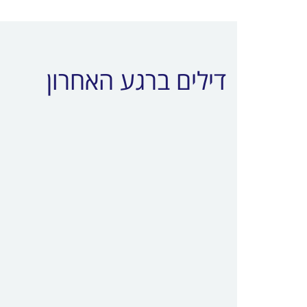
דילים ברגע האחרון