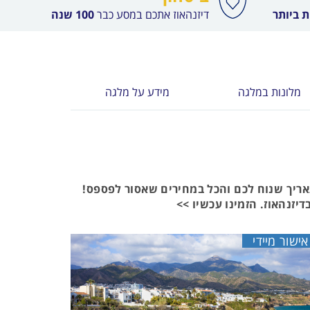
 ביותר
דיזנהאוז אתכם במסע כבר
100 שנה
מלונות במלגה
מידע על מלגה
אריך שנוח לכם והכל במחירים שאסור לפספס!
יזנהאוז. הזמינו עכשיו >>
אישור מיידי