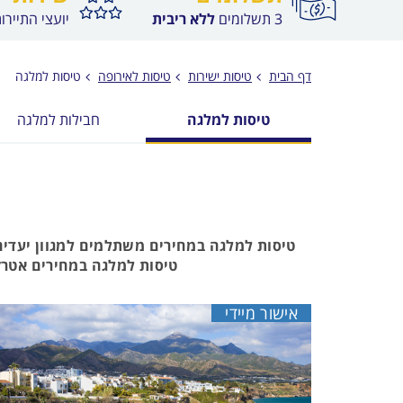
3 תשלומים
ללא ריבית
יועצי התיירו
דף הבית
טיסות ישירות
טיסות לאירופה
טיסות למלגה
טיסות למלגה
חבילות למלגה
טיסות למלגה במחירים משתלמים למגוון יעדים
טיסות למלגה במחירים אטרקט
אישור מיידי