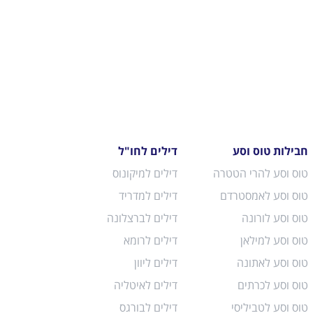
חבילות טוס וסע
דילים לחו"ל
טוס וסע להרי הטטרה
דילים למיקונוס
טוס וסע לאמסטרדם
דילים למדריד
טוס וסע לורונה
דילים לברצלונה
טוס וסע למילאן
דילים לרומא
טוס וסע לאתונה
דילים ליוון
טוס וסע לכרתים
דילים לאיטליה
טוס וסע לטביליסי
דילים לבורגס