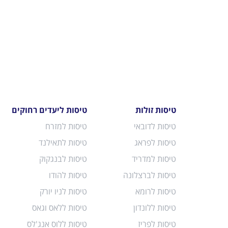
טיסות זולות
טיסות ליעדים רחוקים
טיסות לדובאי
טיסות למזרח
טיסות לפראג
טיסות לתאילנד
טיסות למדריד
טיסות לבנגקוק
טיסות לברצלונה
טיסות להודו
טיסות לרומא
טיסות לניו יורק
טיסות ללונדון
טיסות ללאס וגאס
טיסות לפריז
טיסות ללוס אנג'לס