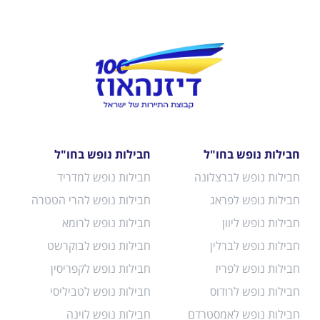
חבילות נופש בחו"ל
חבילות נופש בחו"ל
חבילות נופש לברצלונה
חבילות נופש למדריד
חבילות נופש לפראג
חבילות נופש להרי הטטרה
חבילות נופש ליוון
חבילות נופש לרומא
חבילות נופש לברלין
חבילות נופש לבוקרשט
חבילות נופש לפריז
חבילות נופש לקפריסין
חבילות נופש לרודוס
חבילות נופש לטביליסי
חבילות נופש לאמסטרדם
חבילות נופש לוינה