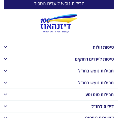
חבילות נופש ליעדים נוספים
טיסות זולות
טיסות ליעדים רחוקים
חבילות נופש בחו"ל
חבילות נופש בחו"ל
חבילות טוס וסע
דילים לחו"ל
קישורים נוספים