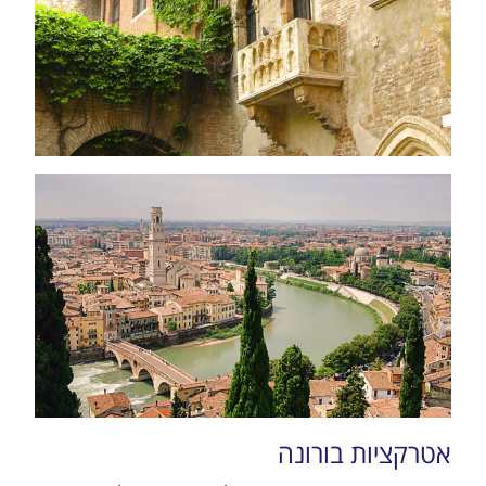
אטרקציות בורונה