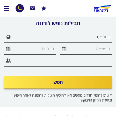
חבילות נופש לורונה
הצג 
חפש
* ניתן להזמין חדרים נוספים ו/או להוסיף תינוקות להזמנה לאחר חיפוש
ובחירת המלון המבוקש.