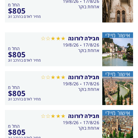
בין
19/8/26
-
17/8/26
החל מ
התאריכים,
ארוחת בוקר
$
805
מחיר לאדם בהרכב זוג
אישור מיידי
חבילה לורונה
בין
19/8/26
-
17/8/26
החל מ
התאריכים,
ארוחת בוקר
$
805
מחיר לאדם בהרכב זוג
אישור מיידי
חבילה לורונה
בין
19/8/26
-
17/8/26
החל מ
התאריכים,
ארוחת בוקר
$
805
מחיר לאדם בהרכב זוג
אישור מיידי
חבילה לורונה
בין
19/8/26
-
17/8/26
החל מ
התאריכים,
ארוחת בוקר
$
805
מחיר לאדם בהרכב זוג