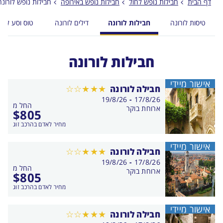
דף הבית
חבילות נופש לחול
חבילות נופש באירופה
חבילות נופש לורונה
טיסות לורונה
חבילות לורונה
דילים לורונה
טוס וסע לורו
חבילות לורונה
אישור מיידי
חבילה לורונה
בין
19/8/26
-
17/8/26
החל מ
התאריכים,
ארוחת בוקר
$
805
מחיר לאדם בהרכב זוג
אישור מיידי
חבילה לורונה
בין
19/8/26
-
17/8/26
החל מ
התאריכים,
ארוחת בוקר
$
805
מחיר לאדם בהרכב זוג
אישור מיידי
חבילה לורונה