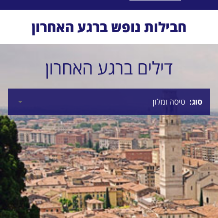
חבילות נופש ברגע האחרון
דילים ברגע האחרון
סוג