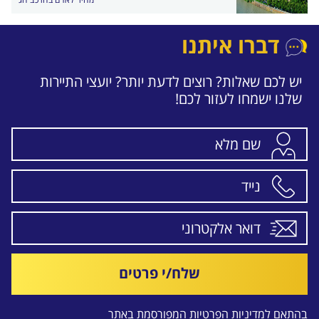
דברו איתנו
יש לכם שאלות? רוצים לדעת יותר? יועצי התיירות
שלנו ישמחו לעזור לכם!
שלח/י פרטים
בהתאם ל
מדיניות הפרטיות
המפורסמת באתר