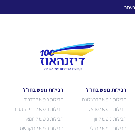
באתר
חבילות נופש בחו"ל
חבילות נופש בחו"ל
חבילות נופש לברצלונה
חבילות נופש למדריד
חבילות נופש לפראג
חבילות נופש להרי הטטרה
חבילות נופש ליוון
חבילות נופש לרומא
חבילות נופש לברלין
חבילות נופש לבוקרשט