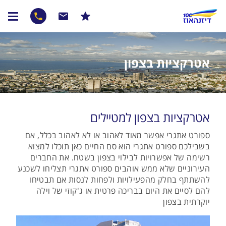
אטרקציות בצפון
אטרקציות בצפון למטיילים
ספורט אתגרי אפשר מאוד לאהוב או לא לאהוב בכלל, אם
בשבילכם ספורט אתגרי הוא סם החיים כאן תוכלו למצוא
רשימה של אפשרויות לבילוי בצפון בשטח. את החברים
העירוניים שלא ממש אוהבים ספורט אתגרי תצליחו לשכנע
להשתתף בחלק מהפעילויות ולפחות לנסות אם תבטיחו
להם לסיים את היום בבריכה פרטית או ג'קוזי של וילה
יוקרתית בצפון