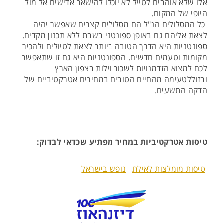
אלו שלא אוהבים לטייל לא יוכלו להישאר אדישים אל מול
היופי של המקום.
כל המסלולים הנ"ל הם מסלולים קצרים שאפשר יהיה
לצאת אליהם גם באופן ספונטני בשבת ללא תכנון מקדים.
ספונטניות היא הדרך הטובה ביותר לצאת לטיולים ולהכיר
מקומות וטעמים חדשים. הספונטניות היא גם זו שתאפשר
לכם למצוא הזדמנויות לשכור וילות בצפון הארץ
ובזוללטעימה מהחיים הטובים במחירים אטרקטיביים של
הדקה התשעים.
טיסות אטרקטיביות במחיר מפתיע שכדאי לבדוק:
טיסות מומלצות לאילת
נופש בישראל