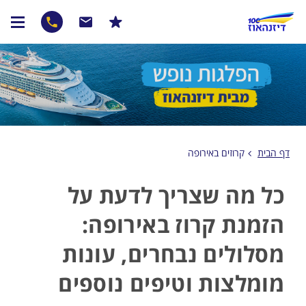
דף הבית
קרוזים באירופה
כל מה שצריך לדעת על
הזמנת קרוז באירופה:
מסלולים נבחרים, עונות
מומלצות וטיפים נוספים