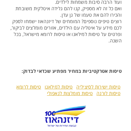
ועוד הרבה סיבות משמחות לילדים.
ואם כל זה לא מספיק, קנו להם גלידה איטלקית משובחת
והכירו להם את טעמו של גן עדן.
רוצים טיפים נוספים? המומחים של דיזנהאוז ישמחו לספק
לכם מידע על איטליה עם הילדים, אזורים מומלצים לביקור,
ופרטים על טיסות למילאנו או טיסות לרומא מישראל, בכל
השנה.
טיסות אטרקטיביות במחיר מפתיע שכדאי לבדוק:
טיסות ישירות לסיציליה
טיסות למילאנו
טיסות לרומא
טיסות לורנה
טיסות מומלצות לנאפולי