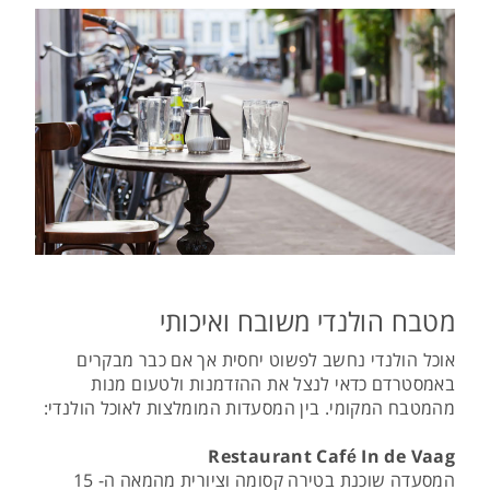
מטבח הולנדי משובח ואיכותי
אוכל הולנדי נחשב לפשוט יחסית אך אם כבר מבקרים
באמסטרדם כדאי לנצל את ההזדמנות ולטעום מנות
מהמטבח המקומי. בין המסעדות המומלצות לאוכל הולנדי:
Restaurant Café In de Vaag
המסעדה שוכנת בטירה קסומה וציורית מהמאה ה- 15