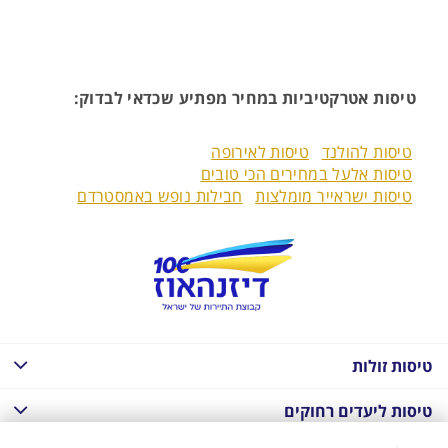
טיסות אטרקטיביות במחיר מפתיע שכדאי לבדוק:
טיסות להולנד
טיסות לאירופה
טיסות אלעל במחירים הכי טובים
טיסות ישראייר מומלצות
חבילות נופש באמסטרדם
טיסות זולות
טיסות ליעדים רחוקים