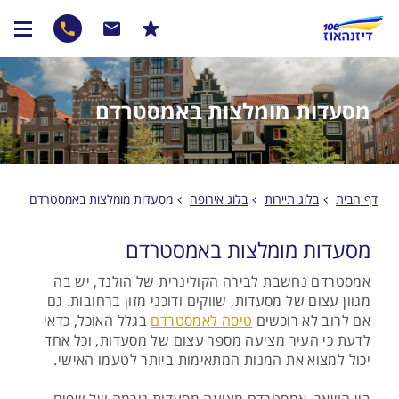
מסעדות מומלצות באמסטרדם
דף הבית
בלוג תיירות
בלוג אירופה
מסעדות מומלצות באמסטרדם
מסעדות מומלצות באמסטרדם
אמסטרדם נחשבת לבירה הקולינרית של הולנד, יש בה
מגוון עצום של מסעדות, שווקים ודוכני מזון ברחובות. גם
אם לרוב לא רוכשים
טיסה לאמסטרדם
בגלל האוכל, כדאי
לדעת כי העיר מציעה מספר עצום של מסעדות, וכל אחד
יכול למצוא את המנות המתאימות ביותר לטעמו האישי.