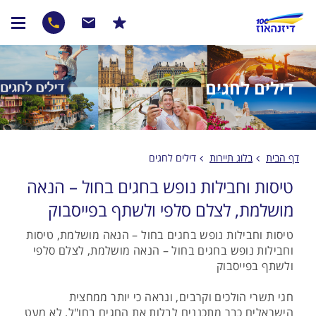
דילים לחגים
דף הבית
בלוג תיירות
דילים לחגים
טיסות וחבילות נופש בחגים בחול – הנאה
מושלמת, לצלם סלפי ולשתף בפייסבוק
טיסות וחבילות נופש בחגים בחול – הנאה מושלמת, טיסות
וחבילות נופש בחגים בחול – הנאה מושלמת, לצלם סלפי
ולשתף בפייסבוק
חגי תשרי הולכים וקרבים, ונראה כי יותר ממחצית
הישראלים כבר מתכננים לבלות את החגים בחו"ל. לא מעט